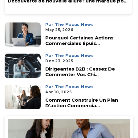
Découverte de nouvelle allure : une marque po...
Par The Focus News
May 25, 2026
Pourquoi Certaines Actions
Commerciales Épuis...
Par The Focus News
Dec 23, 2025
Dirigeantes B2B : Cessez De
Commenter Vos Chi...
Par The Focus News
Apr 10, 2025
Comment Construire Un Plan
D’action Commercia...