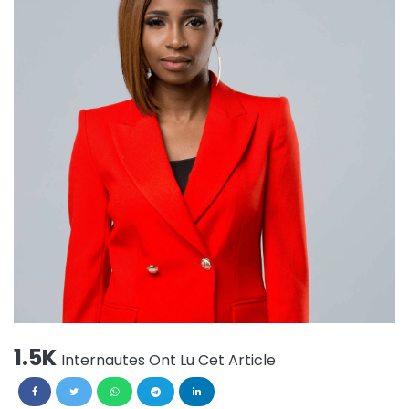
1.5K
Internautes Ont Lu Cet Article