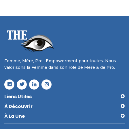
Femme, Mère, Pro : Empowerment pour toutes. Nous
valorisons la Femme dans son rôle de Mère & de Pro.
Liens Utiles
À Découvrir
À La Une