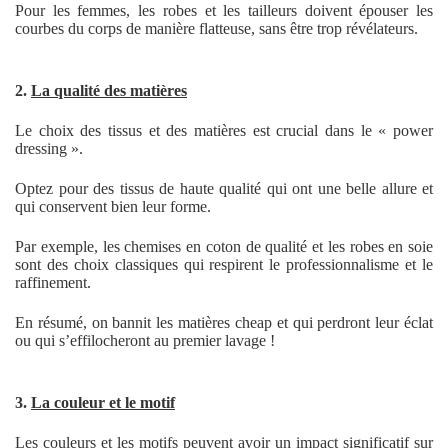
Pour les femmes, les robes et les tailleurs doivent épouser les
courbes du corps de manière flatteuse, sans être trop révélateurs.
2.
La qualité des matières
Le choix des tissus et des matières est crucial dans le « power
dressing ».
Optez pour des tissus de haute qualité qui ont une belle allure et
qui conservent bien leur forme.
Par exemple, les chemises en coton de qualité et les robes en soie
sont des choix classiques qui respirent le professionnalisme et le
raffinement.
En résumé, on bannit les matières cheap et qui perdront leur éclat
ou qui s’effilocheront au premier lavage !
3.
La couleur et le motif
Les couleurs et les motifs peuvent avoir un impact significatif sur