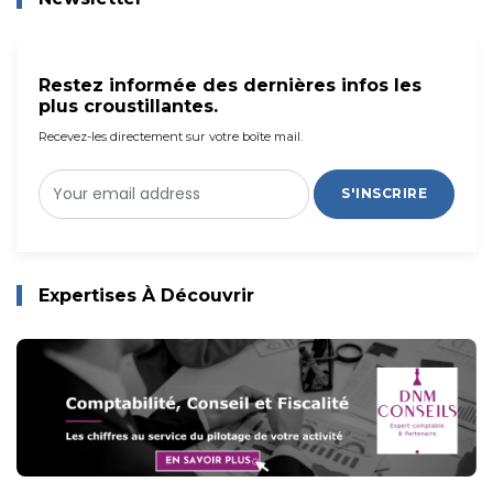
Restez informée des dernières infos les
plus croustillantes.
Recevez-les directement sur votre boîte mail.
S'INSCRIRE
Expertises À Découvrir