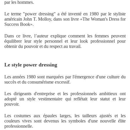
par les hommes.
Le terme "power dressing" a été inventé en 1980 par le styliste
américain John T. Molloy, dans son livre «The Woman's Dress for
Success Book».
Dans ce livre, l’auteur explique comment les femmes peuvent
équilibrer leur style personnel et leur look professionnel pour
obtenir du pouvoir et du respect au travail.
Le style power dressing
Les années 1980 sont marquées par l'émergence d'une culture du
succès et du consumérisme excessif.
Les dirigeants d'entreprise et les professionnels ambitieux ont
adopté un style vestimentaire qui reflétait leur statut et leur
pouvoir.
Les costumes aux épaules larges, les tailleurs ajustés et les
couleurs vives sont devenus les symboles d'une nouvelle élite
professionnelle.