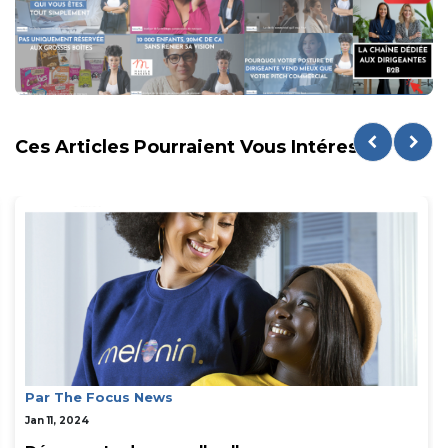
Ces Articles Pourraient Vous Intéresser
Par The Focus News
Jan 11, 2024