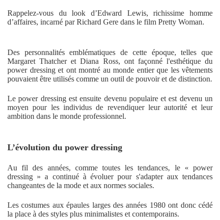
Rappelez-vous du look d’Edward Lewis, richissime homme
d’affaires, incarné par Richard Gere dans le film Pretty Woman.
Des personnalités emblématiques de cette époque, telles que
Margaret Thatcher et Diana Ross, ont façonné l'esthétique du
power dressing et ont montré au monde entier que les vêtements
pouvaient être utilisés comme un outil de pouvoir et de distinction.
Le power dressing est ensuite devenu populaire et est devenu un
moyen pour les individus de revendiquer leur autorité et leur
ambition dans le monde professionnel.
L’évolution du power dressing
Au fil des années, comme toutes les tendances, le « power
dressing » a continué à évoluer pour s'adapter aux tendances
changeantes de la mode et aux normes sociales.
Les costumes aux épaules larges des années 1980 ont donc cédé
la place à des styles plus minimalistes et contemporains.