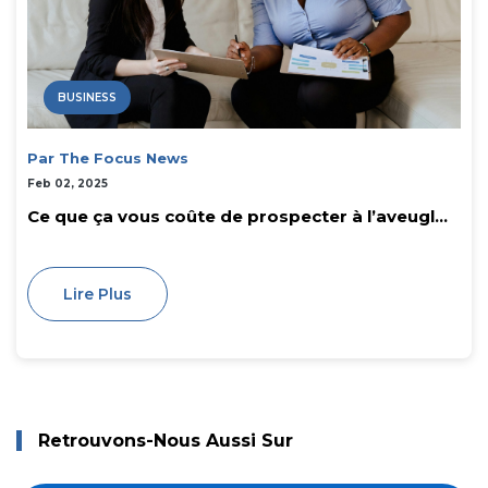
BUSINESS
Par The Focus News
Feb 02, 2025
Ce que ça vous coûte de prospecter à l’aveugl...
Lire Plus
Retrouvons-Nous Aussi Sur