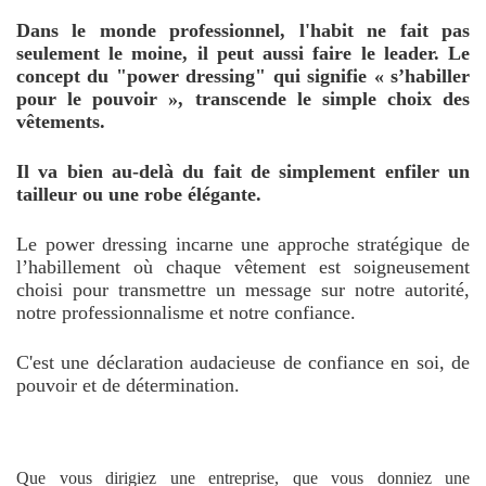
Dans le monde professionnel, l'habit ne fait pas
seulement le moine, il peut aussi faire le leader. Le
concept du "power dressing" qui signifie « s’habiller
pour le pouvoir », transcende le simple choix des
vêtements.
Il va bien au-delà du fait de simplement enfiler un
tailleur ou une robe élégante.
Le power dressing incarne une approche stratégique de
l’habillement où chaque vêtement est soigneusement
choisi pour transmettre un message sur notre autorité,
notre professionnalisme et notre confiance.
C'est une déclaration audacieuse de confiance en soi, de
pouvoir et de détermination.
Que vous dirigiez une entreprise, que vous donniez une