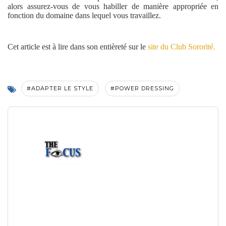
alors assurez-vous de vous habiller de manière appropriée en
fonction du domaine dans lequel vous travaillez.
Cet article est à lire dans son entièreté sur le
site du Club Sororité.
#ADAPTER LE STYLE
#POWER DRESSING