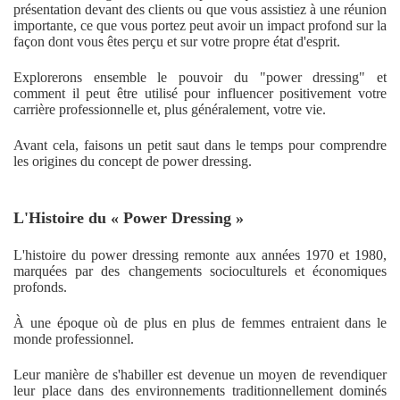
présentation devant des clients ou que vous assistiez à une réunion
importante, ce que vous portez peut avoir un impact profond sur la
façon dont vous êtes perçu et sur votre propre état d'esprit.
Explorerons ensemble le pouvoir du "power dressing" et
comment il peut être utilisé pour influencer positivement votre
carrière professionnelle et, plus généralement, votre vie.
Avant cela, faisons un petit saut dans le temps pour comprendre
les origines du concept de power dressing.
L'Histoire du « Power Dressing »
L'histoire du power dressing remonte aux années 1970 et 1980,
marquées par des changements socioculturels et économiques
profonds.
À une époque où de plus en plus de femmes entraient dans le
monde professionnel.
Leur manière de s'habiller est devenue un moyen de revendiquer
leur place dans des environnements traditionnellement dominés