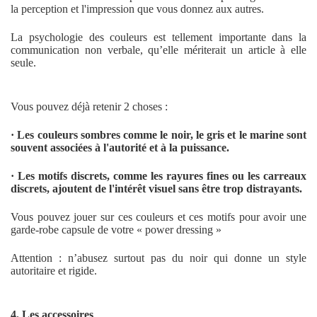
la perception et l'impression que vous donnez aux autres.
La psychologie des couleurs est tellement importante dans la
communication non verbale, qu’elle mériterait un article à elle
seule.
Vous pouvez déjà retenir 2 choses :
· Les couleurs sombres comme le noir, le gris et le marine sont
souvent associées à l'autorité et à la puissance.
· Les motifs discrets, comme les rayures fines ou les carreaux
discrets, ajoutent de l'intérêt visuel sans être trop distrayants.
Vous pouvez jouer sur ces couleurs et ces motifs pour avoir une
garde-robe capsule de votre « power dressing »
Attention : n’abusez surtout pas du noir qui donne un style
autoritaire et rigide.
4.
Les accessoires