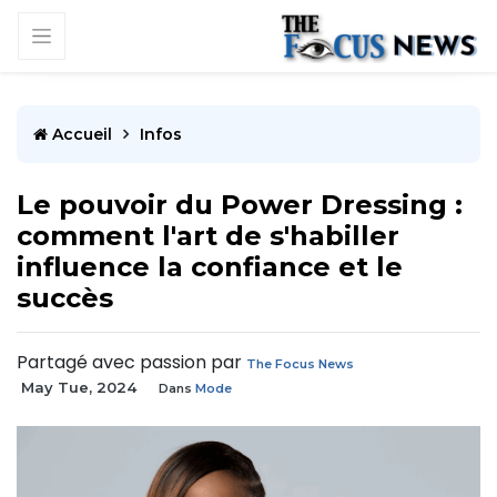
Accueil
Infos
Le pouvoir du Power Dressing :
comment l'art de s'habiller
influence la confiance et le
succès
Partagé avec passion par
The Focus News
May Tue, 2024
Dans
Mode