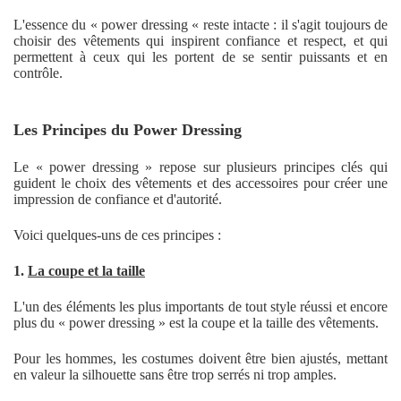
L'essence du « power dressing « reste intacte : il s'agit toujours de
choisir des vêtements qui inspirent confiance et respect, et qui
permettent à ceux qui les portent de se sentir puissants et en
contrôle.
Les Principes du Power Dressing
Le « power dressing » repose sur plusieurs principes clés qui
guident le choix des vêtements et des accessoires pour créer une
impression de confiance et d'autorité.
Voici quelques-uns de ces principes :
1.
La coupe et la taille
L'un des éléments les plus importants de tout style réussi et encore
plus du « power dressing » est la coupe et la taille des vêtements.
Pour les hommes, les costumes doivent être bien ajustés, mettant
en valeur la silhouette sans être trop serrés ni trop amples.