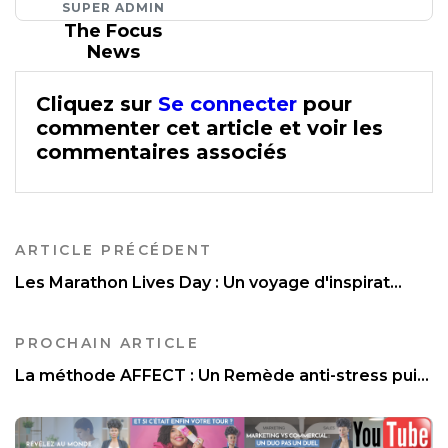
SUPER ADMIN
The Focus
News
Cliquez sur
Se connecter
pour
commenter cet article et voir les
commentaires associés
ARTICLE PRÉCÉDENT
Les Marathon Lives Day : Un voyage d'inspirat...
PROCHAIN ARTICLE
La méthode AFFECT : Un Remède anti-stress pui...