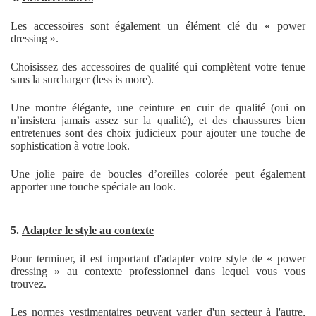
Les accessoires sont également un élément clé du « power
dressing ».
Choisissez des accessoires de qualité qui complètent votre tenue
sans la surcharger (less is more).
Une montre élégante, une ceinture en cuir de qualité (oui on
n’insistera jamais assez sur la qualité), et des chaussures bien
entretenues sont des choix judicieux pour ajouter une touche de
sophistication à votre look.
Une jolie paire de boucles d’oreilles colorée peut également
apporter une touche spéciale au look.
5.
Adapter le style au contexte
Pour terminer, il est important d'adapter votre style de « power
dressing » au contexte professionnel dans lequel vous vous
trouvez.
Les normes vestimentaires peuvent varier d'un secteur à l'autre,