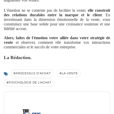
augmenter vos ventes.
L'émotion ne se contente pas de faciliter la vente;
elle construit
des relations durables entre la marque et le client
. En
investissant dans la dimension émotionnelle de la vente, vous
construisez une base solide pour une croissance soutenue et une
fidélité accrue.
Alors, faites de l'émotion votre alliée dans votre stratégie de
vente
et observez comment elle transforme vos interactions
commerciales et le succès de votre entreprise.
La Rédaction.
#PROCESSUS D'ACHAT
#LA VENTE
#PSYCHOLOGIE DE L’ACHAT