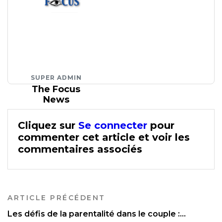
SUPER ADMIN
The Focus
News
Cliquez sur
Se connecter
pour
commenter cet article et voir les
commentaires associés
ARTICLE PRÉCÉDENT
Les défis de la parentalité dans le couple :...