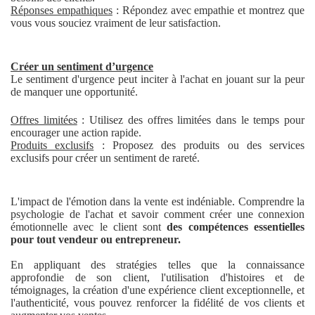
Réponses empathiques
: Répondez avec empathie et montrez que
vous vous souciez vraiment de leur satisfaction.
Créer un sentiment d’urgence
Le sentiment d'urgence peut inciter à l'achat en jouant sur la peur
de manquer une opportunité.
Offres limitées
: Utilisez des offres limitées dans le temps pour
encourager une action rapide.
Produits exclusifs
: Proposez des produits ou des services
exclusifs pour créer un sentiment de rareté.
L'impact de l'émotion dans la vente est indéniable. Comprendre la
psychologie de l'achat et savoir comment créer une connexion
émotionnelle avec le client sont
des compétences essentielles
pour tout vendeur ou entrepreneur.
En appliquant des stratégies telles que la connaissance
approfondie de son client, l'utilisation d'histoires et de
témoignages, la création d'une expérience client exceptionnelle, et
l'authenticité, vous pouvez renforcer la fidélité de vos clients et