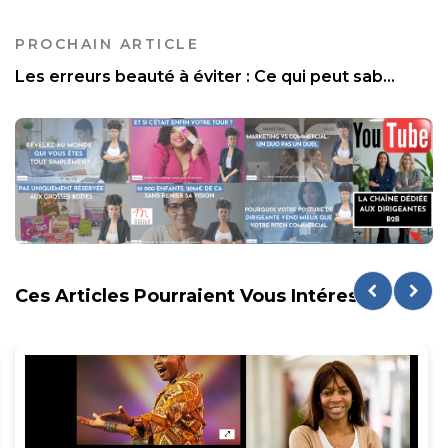
PROCHAIN ARTICLE
Les erreurs beauté à éviter : Ce qui peut sab...
Ces Articles Pourraient Vous Intéresser