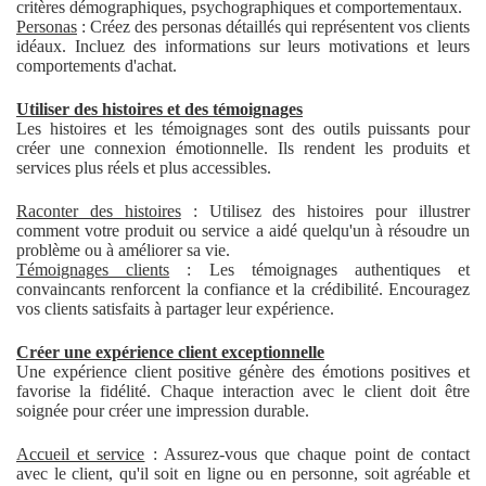
critères démographiques, psychographiques et comportementaux.
Personas
: Créez des personas détaillés qui représentent vos clients
idéaux. Incluez des informations sur leurs motivations et leurs
comportements d'achat.
Utiliser des histoires et des témoignages
Les histoires et les témoignages sont des outils puissants pour
créer une connexion émotionnelle. Ils rendent les produits et
services plus réels et plus accessibles.
Raconter des histoires
: Utilisez des histoires pour illustrer
comment votre produit ou service a aidé quelqu'un à résoudre un
problème ou à améliorer sa vie.
Témoignages clients
: Les témoignages authentiques et
convaincants renforcent la confiance et la crédibilité. Encouragez
vos clients satisfaits à partager leur expérience.
Créer une expérience client exceptionnelle
Une expérience client positive génère des émotions positives et
favorise la fidélité. Chaque interaction avec le client doit être
soignée pour créer une impression durable.
Accueil et service
: Assurez-vous que chaque point de contact
avec le client, qu'il soit en ligne ou en personne, soit agréable et