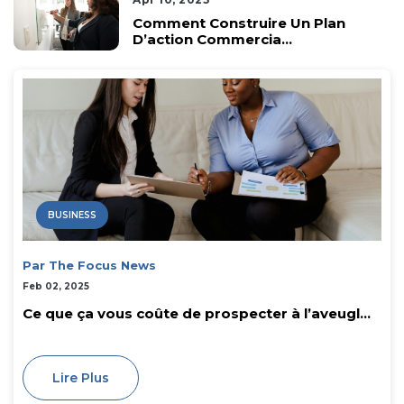
Comment Construire Un Plan
D’action Commercia...
BUSINESS
Par The Focus News
Feb 02, 2025
Ce que ça vous coûte de prospecter à l’aveugl...
Lire Plus