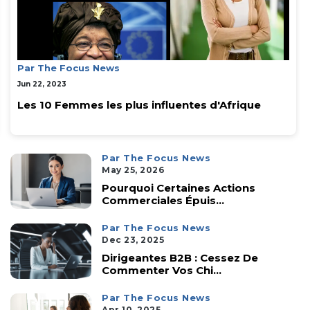
Par The Focus News
Jun 22, 2023
Les 10 Femmes les plus influentes d'Afrique
Par The Focus News
May 25, 2026
Pourquoi Certaines Actions
Commerciales Épuis...
Par The Focus News
Dec 23, 2025
Dirigeantes B2B : Cessez De
Commenter Vos Chi...
Par The Focus News
Apr 10, 2025