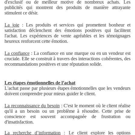
d'exclusif ou de meilleur motive de nombreux achats. Les
publicités qui montrent des produits de manière attrayante
stimulent ce désir.
La joie
: Les produits et services qui promettent bonheur et
satisfaction déclenchent des émotions positives qui facilitent
l'achat. Les expériences de vente agréables et les témoignages
heureux renforcent cette émotion.
La confiance
: La confiance en une marque ou en un vendeur est
cruciale. Elle se construit à travers des interactions cohérentes, des
recommandations positives et une réputation solide.
Les étapes émotionnelles de l’achat
L'achat passe par plusieurs étapes émotionnelles que les vendeurs
doivent comprendre pour mieux guider le client.
La reconnaissance du besoin
: C'est le moment où le client réalise
qu'il a un besoin ou un problème à résoudre. Cette prise de
conscience est souvent accompagnée de frustration ou
d'insatisfaction.
La recherche d’information
: Le client explore les options