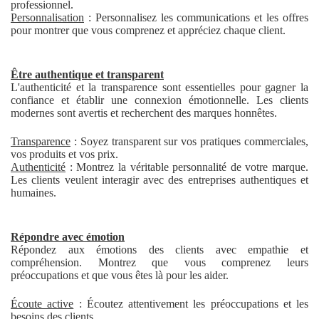
professionnel.
Personnalisation
: Personnalisez les communications et les offres
pour montrer que vous comprenez et appréciez chaque client.
Être authentique et transparent
L'authenticité et la transparence sont essentielles pour gagner la
confiance et établir une connexion émotionnelle. Les clients
modernes sont avertis et recherchent des marques honnêtes.
Transparence
: Soyez transparent sur vos pratiques commerciales,
vos produits et vos prix.
Authenticité
: Montrez la véritable personnalité de votre marque.
Les clients veulent interagir avec des entreprises authentiques et
humaines.
Répondre avec émotion
Répondez aux émotions des clients avec empathie et
compréhension. Montrez que vous comprenez leurs
préoccupations et que vous êtes là pour les aider.
Écoute active
: Écoutez attentivement les préoccupations et les
besoins des clients.