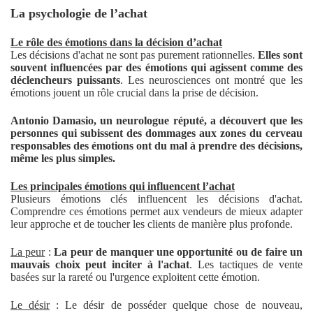
La psychologie de l’achat
Le rôle des émotions dans la décision d’achat
Les décisions d'achat ne sont pas purement rationnelles.
Elles sont
souvent influencées par des émotions qui agissent comme des
déclencheurs puissants
. Les neurosciences ont montré que les
émotions jouent un rôle crucial dans la prise de décision.
Antonio Damasio, un neurologue réputé, a découvert que les
personnes qui subissent des dommages aux zones du cerveau
responsables des émotions ont du mal à prendre des décisions,
même les plus simples.
Les principales émotions qui influencent l’achat
Plusieurs émotions clés influencent les décisions d'achat.
Comprendre ces émotions permet aux vendeurs de mieux adapter
leur approche et de toucher les clients de manière plus profonde.
La peur
:
La peur de manquer une opportunité ou de faire un
mauvais choix peut inciter à l'achat
. Les tactiques de vente
basées sur la rareté ou l'urgence exploitent cette émotion.
Le désir
: Le désir de posséder quelque chose de nouveau,