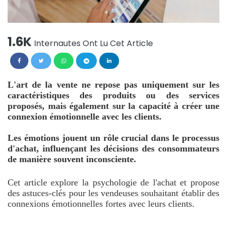
1.6K
Internautes Ont Lu Cet Article
L'art de la vente ne repose pas uniquement sur les
caractéristiques des produits ou des services
proposés, mais également sur la capacité à créer une
connexion émotionnelle avec les clients.
Les émotions jouent un rôle crucial dans le processus
d'achat, influençant les décisions des consommateurs
de manière souvent inconsciente.
Cet article explore la psychologie de l'achat et propose
des astuces-clés pour les vendeuses souhaitant établir des
connexions émotionnelles fortes avec leurs clients.