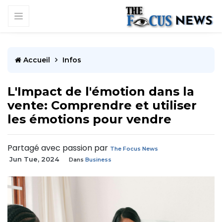
Accueil
Infos
L'Impact de l'émotion dans la
vente: Comprendre et utiliser
les émotions pour vendre
Partagé avec passion par
The Focus News
Jun Tue, 2024
Dans
Business