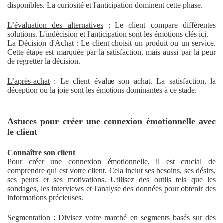
disponibles. La curiosité et l'anticipation dominent cette phase.
L’évaluation des alternatives
: Le client compare différentes
solutions. L'indécision et l'anticipation sont les émotions clés ici.
La Décision d'Achat : Le client choisit un produit ou un service.
Cette étape est marquée par la satisfaction, mais aussi par la peur
de regretter la décision.
L’après-achat
: Le client évalue son achat. La satisfaction, la
déception ou la joie sont les émotions dominantes à ce stade.
Astuces pour créer une connexion émotionnelle avec
le client
Connaître son client
Pour créer une connexion émotionnelle, il est crucial de
comprendre qui est votre client. Cela inclut ses besoins, ses désirs,
ses peurs et ses motivations. Utilisez des outils tels que les
sondages, les interviews et l'analyse des données pour obtenir des
informations précieuses.
Segmentation
: Divisez votre marché en segments basés sur des