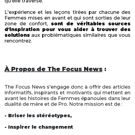
qu'elle traverse.
L'expérience et les leçons tirées par chacune des
Femmes mises en avant et qui sont sorties de leur
zone de confort,
sont de véritables sources
d'inspiration pour vous aider à trouver des
solutions
aux problématiques similaires que vous
rencontrez.
À Propos de The Focus News
:
The Focus News s'engage donc à offrir des articles
informatifs, inspirants et motivants qui mettent en
avant les histoires de Femmes épanouies dans leur
dualité de mère et de Pro. Notre mission est de :
- Briser les stéréotypes,
- Inspirer le changement