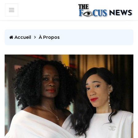
Accueil
À Propos