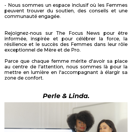
- Nous sommes un espace inclusif où les Femmes
peuvent trouver du soutien, des conseils et une
communauté engagée.
Rejoignez-nous sur The Focus News pour être
informée, inspirée et pour célébrer la force, la
résilience et le succès des Femmes dans leur rôle
exceptionnel de Mère et de Pro.
Parce que chaque femme mérite d'avoir sa place
au centre de l'attention, nous sommes là pour la
mettre en lumière en l'accompagnant à élargir sa
zone de confort.
Perle & Linda.