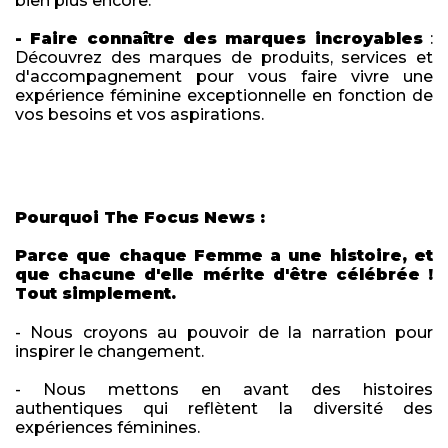
bien plus encore.
- Faire connaître des marques incroyables
:
Découvrez des marques de produits, services et
d'accompagnement pour vous faire vivre une
expérience féminine exceptionnelle en fonction de
vos besoins et vos aspirations.
Pourquoi The Focus News :
Parce que chaque Femme a une histoire, et
que chacune d'elle mérite d'être célébrée !
Tout simplement.
- Nous croyons au pouvoir de la narration pour
inspirer le changement.
- Nous mettons en avant des histoires
authentiques qui reflètent la diversité des
expériences féminines.