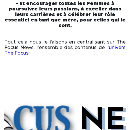
- Et encourager toutes les Femmes à
poursuivre leurs passions, à exceller dans
leurs carrières et à célébrer leur rôle
essentiel en tant que mère, pour celles qui le
sont.
Tout cela nous le faisons en centralisant sur The
Focus News, l'ensemble des contenus de
l'univers
The Focus