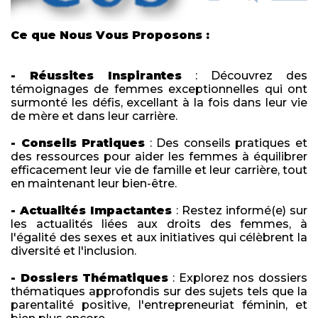
Ce que Nous Vous Proposons :
- Réussites Inspirantes
: Découvrez des
témoignages de femmes exceptionnelles qui ont
surmonté les défis, excellant à la fois dans leur vie
de mère et dans leur carrière.
- Conseils Pratiques
: Des conseils pratiques et
des ressources pour aider les femmes à équilibrer
efficacement leur vie de famille et leur carrière, tout
en maintenant leur bien-être.
- Actualités Impactantes
: Restez informé(e) sur
les actualités liées aux droits des femmes, à
l'égalité des sexes et aux initiatives qui célèbrent la
diversité et l'inclusion.
- Dossiers Thématiques
: Explorez nos dossiers
thématiques approfondis sur des sujets tels que la
parentalité positive, l'entrepreneuriat féminin, et