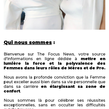
Qui nous sommes
:
Bienvenue sur The Focus News, votre source
d'informations en ligne dédiée à
mettre en
lumière la force et la polyvalence des
Femmes dans leurs rôles de Mères et de Pro.
Nous avons la profonde conviction que la Femme
peut exceller aussi bien dans sa vie personnelle que
dans sa carrière
en élargissant sa zone de
confort
.
Nous sommes là pour célébrer ses réussites
exceptionnelles, sans en occulter les difficultés