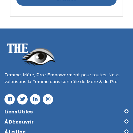
Femme, Mère, Pro : Empowerment pour toutes. Nous
valorisons la Femme dans son rôle de Mère & de Pro.
Liens Utiles
À Découvrir
À La Une