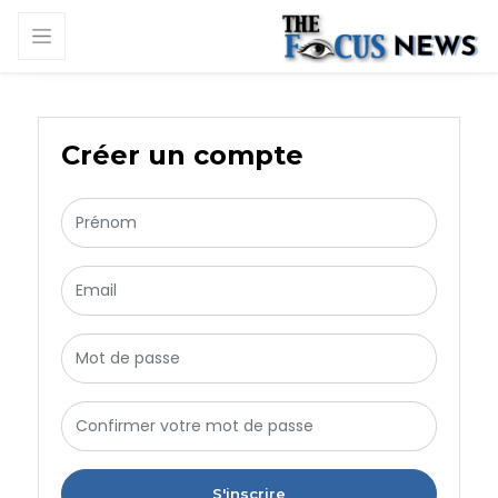
Créer un compte
S'inscrire