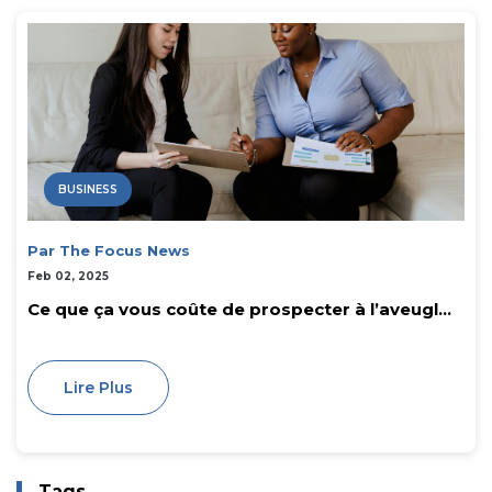
BUSINESS
Par The Focus News
Feb 02, 2025
Ce que ça vous coûte de prospecter à l’aveugl...
Lire Plus
Tags