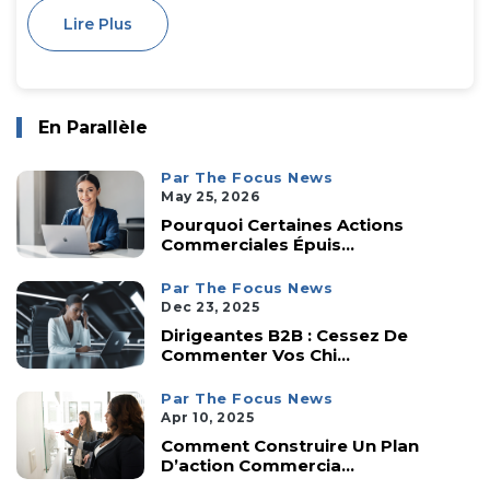
Lire Plus
En Parallèle
Par The Focus News
May 25, 2026
Pourquoi Certaines Actions
Commerciales Épuis...
Par The Focus News
Dec 23, 2025
Dirigeantes B2B : Cessez De
Commenter Vos Chi...
Par The Focus News
Apr 10, 2025
Comment Construire Un Plan
D’action Commercia...