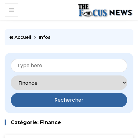
Accueil
Infos
Rechercher
Catégorie: Finance