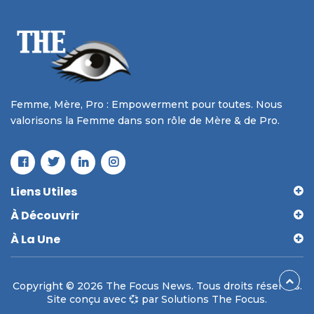
Femme, Mère, Pro : Empowerment pour toutes. Nous
valorisons la Femme dans son rôle de Mère & de Pro.
Liens Utiles
À Découvrir
À La Une
Copyright © 2026 The Focus News. Tous droits réservés.
Site conçu avec 💞 par Solutions The Focus.