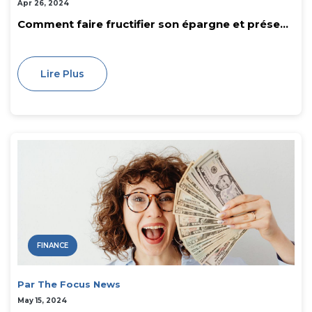
Apr 26, 2024
Comment faire fructifier son épargne et prése...
Lire Plus
FINANCE
Par The Focus News
May 15, 2024