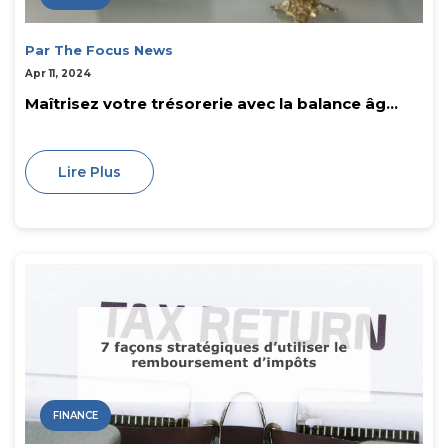
Par The Focus News
Apr 11, 2024
Maîtrisez votre trésorerie avec la balance âg...
Lire Plus
FINANCE