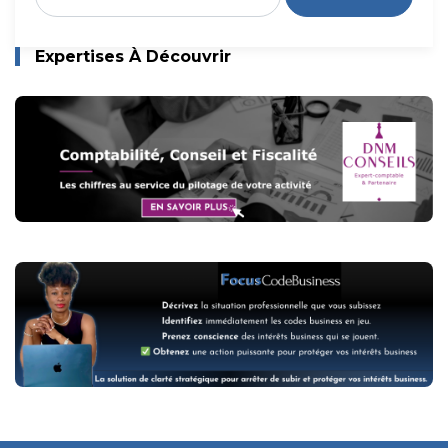
Expertises À Découvrir