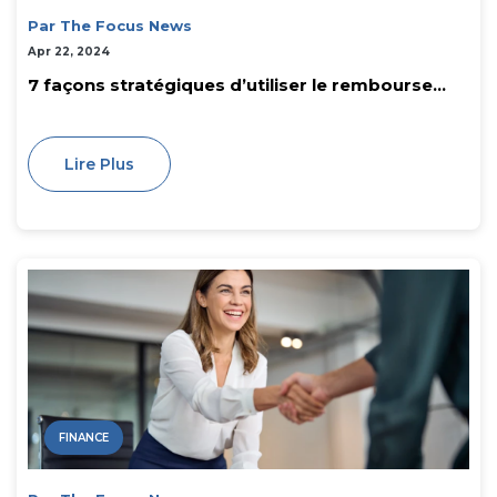
Par The Focus News
Apr 22, 2024
7 façons stratégiques d’utiliser le rembourse...
Lire Plus
FINANCE