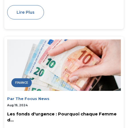
Lire Plus
FINANCE
Par The Focus News
Aug 19, 2024
Les fonds d'urgence : Pourquoi chaque Femme
d...