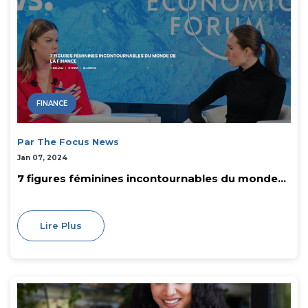
FINANCE
Par The Focus News
Jan 07, 2024
7 figures féminines incontournables du monde...
Lire Plus