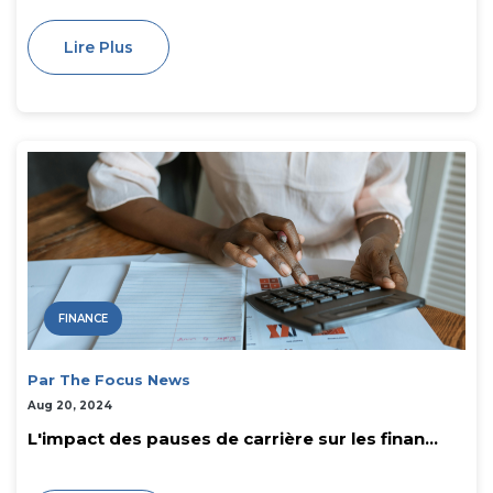
Lire Plus
FINANCE
Par The Focus News
Aug 20, 2024
L'impact des pauses de carrière sur les finan...