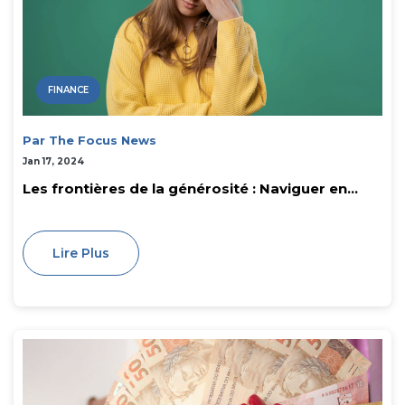
FINANCE
Par The Focus News
Jan 17, 2024
Les frontières de la générosité : Naviguer en...
Lire Plus