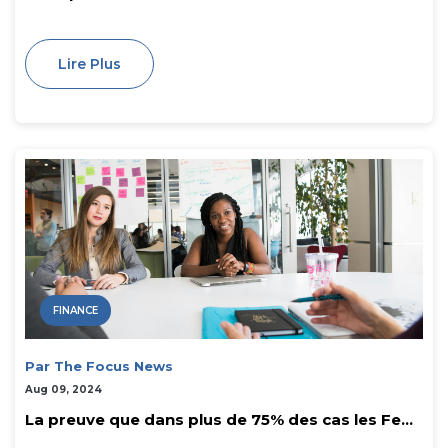
Lire Plus
FINANCE
Par The Focus News
Aug 09, 2024
La preuve que dans plus de 75% des cas les Fe...