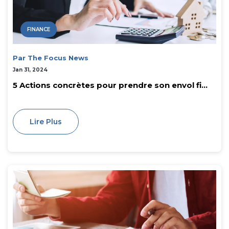
FINANCE
Par The Focus News
Jan 31, 2024
5 Actions concrètes pour prendre son envol fi...
Lire Plus