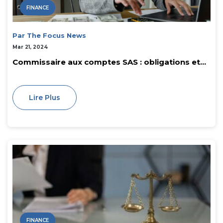
FINANCE
Par The Focus News
Mar 21, 2024
Commissaire aux comptes SAS : obligations et...
Lire Plus
FINANCE