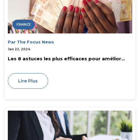
FINANCE
Par The Focus News
Jan 22, 2024
Les 8 astuces les plus efficaces pour amélior...
Lire Plus