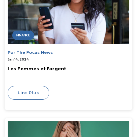
FINANCE
Par The Focus News
Jan 14, 2024
Les Femmes et l'argent
Lire Plus