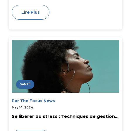
Lire Plus
SANTÉ
Par The Focus News
May 14, 2024
Se libérer du stress : Techniques de gestion...