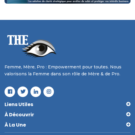
Femme, Mère, Pro : Empowerment pour toutes. Nous
valorisons la Femme dans son rôle de Mère & de Pro.
Liens Utiles
À Découvrir
À La Une