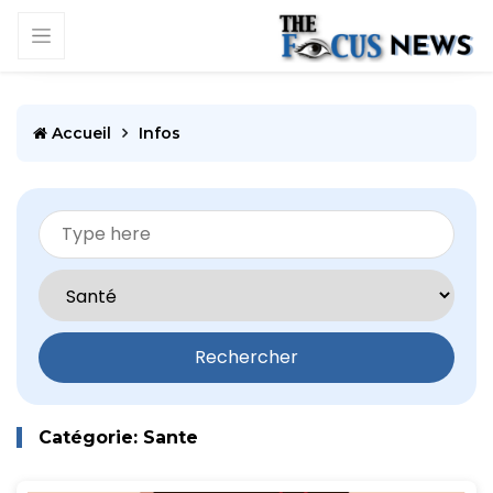
Accueil
Infos
Rechercher
Catégorie: Sante