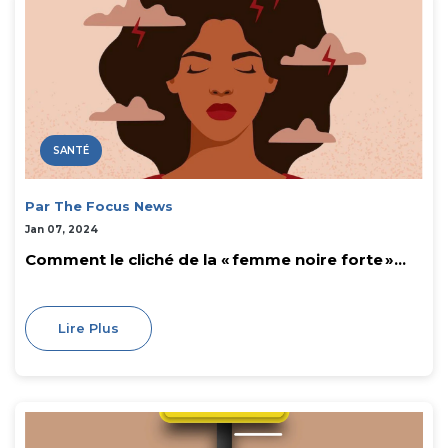
SANTÉ
Par The Focus News
Jan 07, 2024
Comment le cliché de la « femme noire forte »...
Lire Plus