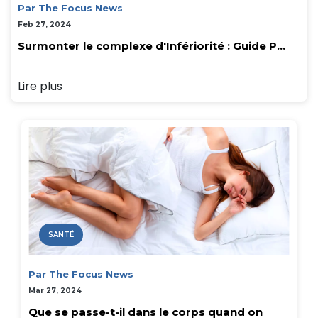
Par The Focus News
Feb 27, 2024
Surmonter le complexe d'Infériorité : Guide P...
Lire plus
SANTÉ
Par The Focus News
Mar 27, 2024
Que se passe-t-il dans le corps quand on