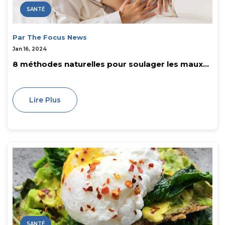
SANTÉ
Par The Focus News
Jan 16, 2024
8 méthodes naturelles pour soulager les maux...
Lire Plus
SANTÉ