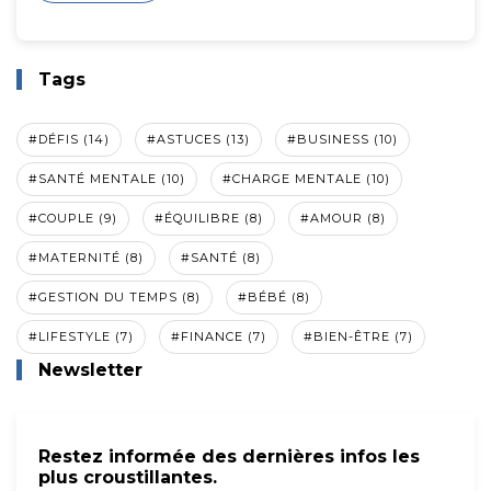
Tags
#DÉFIS (14)
#ASTUCES (13)
#BUSINESS (10)
#SANTÉ MENTALE (10)
#CHARGE MENTALE (10)
#COUPLE (9)
#ÉQUILIBRE (8)
#AMOUR (8)
#MATERNITÉ (8)
#SANTÉ (8)
#GESTION DU TEMPS (8)
#BÉBÉ (8)
#LIFESTYLE (7)
#FINANCE (7)
#BIEN-ÊTRE (7)
Newsletter
Restez informée des dernières infos les
plus croustillantes.