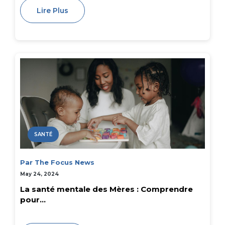
Lire Plus
SANTÉ
Par The Focus News
May 24, 2024
La santé mentale des Mères : Comprendre
pour...