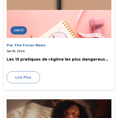
SANTÉ
Par The Focus News
Jan 10, 2024
Les 15 pratiques de régime les plus dangereus...
Lire Plus