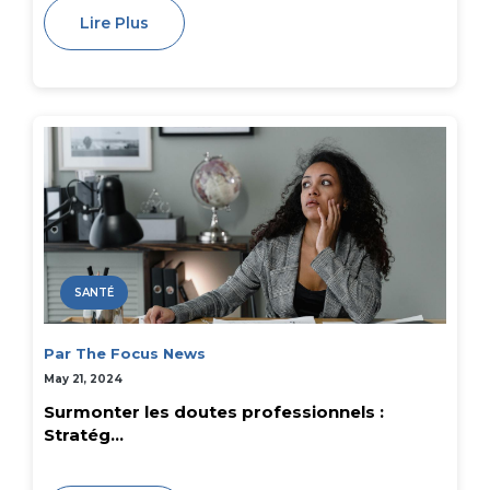
Lire Plus
SANTÉ
Par The Focus News
May 21, 2024
Surmonter les doutes professionnels :
Stratég...