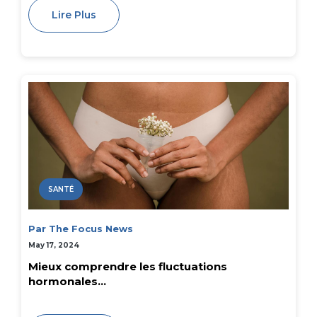
Lire Plus
SANTÉ
Par The Focus News
May 17, 2024
Mieux comprendre les fluctuations
hormonales...