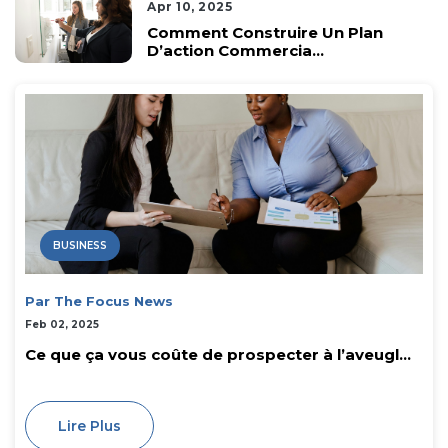
Apr 10, 2025
Comment Construire Un Plan
D’action Commercia...
BUSINESS
Par The Focus News
Feb 02, 2025
Ce que ça vous coûte de prospecter à l’aveugl...
Lire Plus