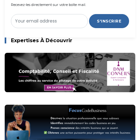
Recevez-les directement sur votre boîte mail.
S'INSCRIRE
Expertises À Découvrir