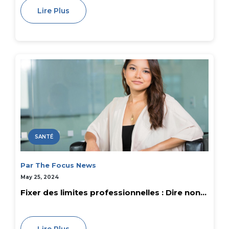
Lire Plus
SANTÉ
Par The Focus News
May 25, 2024
Fixer des limites professionnelles : Dire non...