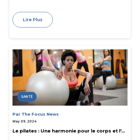
Lire Plus
SANTÉ
Par The Focus News
May 09, 2024
Le pilates : Une harmonie pour le corps et l'...