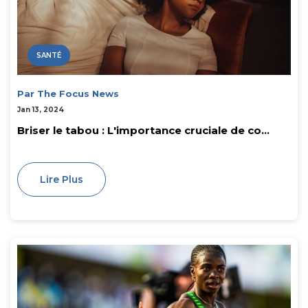
SANTÉ
Par The Focus News
Jan 13, 2024
Briser le tabou : L'importance cruciale de co...
Lire Plus