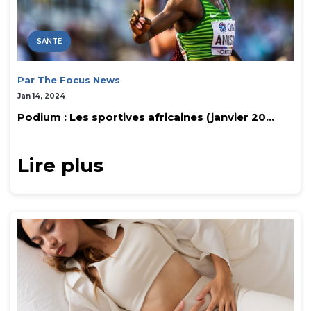
SANTÉ
Par The Focus News
Jan 14, 2024
Podium : Les sportives africaines (janvier 20...
Lire plus