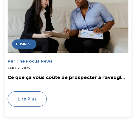
BUSINESS
Par The Focus News
Feb 02, 2025
Ce que ça vous coûte de prospecter à l’aveugl...
Lire Plus