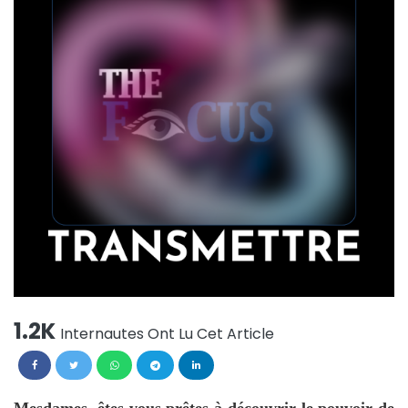
1.2K
Internautes Ont Lu Cet Article