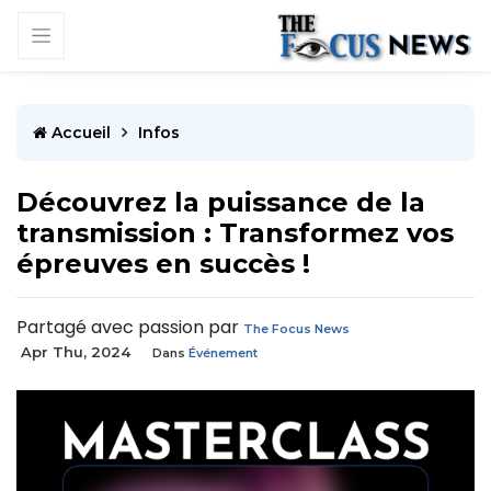
Accueil
Infos
Découvrez la puissance de la
transmission : Transformez vos
épreuves en succès !
Partagé avec passion par
The Focus News
Apr Thu, 2024
Dans
Événement