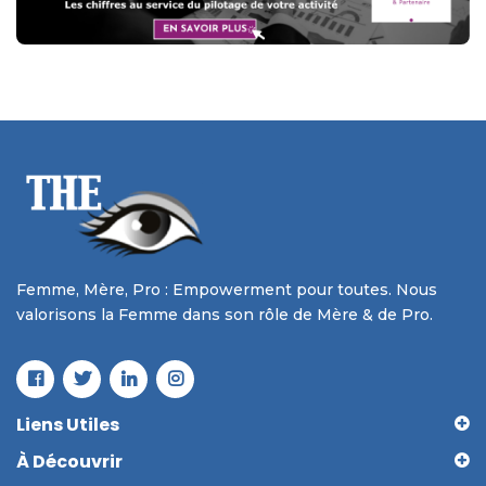
Femme, Mère, Pro : Empowerment pour toutes. Nous
valorisons la Femme dans son rôle de Mère & de Pro.
Liens Utiles
À Découvrir