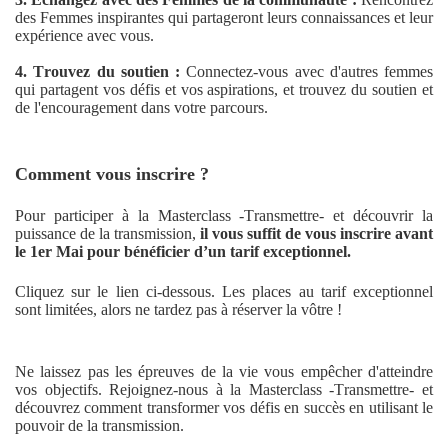
des Femmes inspirantes qui partageront leurs connaissances et leur
expérience avec vous.
4. Trouvez du soutien :
Connectez-vous avec d'autres femmes
qui partagent vos défis et vos aspirations, et trouvez du soutien et
de l'encouragement dans votre parcours.
Comment vous inscrire ?
Pour participer à la Masterclass -Transmettre- et découvrir la
puissance de la transmission,
il vous suffit de vous inscrire avant
le 1er Mai pour bénéficier d’un tarif exceptionnel.
Cliquez sur le lien ci-dessous. Les places au tarif exceptionnel
sont limitées, alors ne tardez pas à réserver la vôtre !
Ne laissez pas les épreuves de la vie vous empêcher d'atteindre
vos objectifs. Rejoignez-nous à la Masterclass -Transmettre- et
découvrez comment transformer vos défis en succès en utilisant le
pouvoir de la transmission.