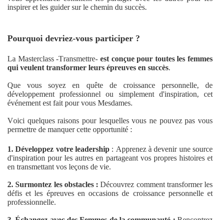
inspirer et les guider sur le chemin du succès.
Pourquoi devriez-vous participer ?
La Masterclass -Transmettre-
est conçue pour toutes les femmes
qui veulent transformer leurs épreuves en succès
.
Que vous soyez en quête de croissance personnelle, de
développement professionnel ou simplement d'inspiration, cet
événement est fait pour vous Mesdames.
Voici quelques raisons pour lesquelles vous ne pouvez pas vous
permettre de manquer cette opportunité :
1. Développez votre leadership
: Apprenez à devenir une source
d'inspiration pour les autres en partageant vos propres histoires et
en transmettant vos leçons de vie.
2. Surmontez les obstacles :
Découvrez comment transformer les
défis et les épreuves en occasions de croissance personnelle et
professionnelle.
3. Échangez avec des Femmes de la communauté :
Rencontrez