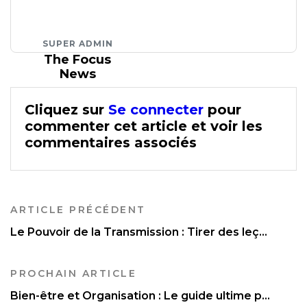
SUPER ADMIN
The Focus
News
Cliquez sur
Se connecter
pour
commenter cet article et voir les
commentaires associés
ARTICLE PRÉCÉDENT
Le Pouvoir de la Transmission : Tirer des leç...
PROCHAIN ARTICLE
Bien-être et Organisation : Le guide ultime p...