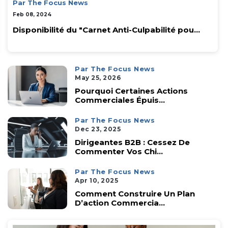
Par The Focus News
Feb 08, 2024
Disponibilité du "Carnet Anti-Culpabilité pou...
Par The Focus News
May 25, 2026
Pourquoi Certaines Actions
Commerciales Épuis...
Par The Focus News
Dec 23, 2025
Dirigeantes B2B : Cessez De
Commenter Vos Chi...
Par The Focus News
Apr 10, 2025
Comment Construire Un Plan
D’action Commercia...