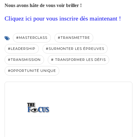
Nous avons hâte de vous voir briller !
Cliquez ici pour vous inscrire dès maintenant !
#MASTERCLASS
#TRANSMETTRE
#LEADERSHIP
#SURMONTER LES ÉPREUVES
#TRANSMISSION
# TRANSFORMER LES DÉFIS
#OPPORTUNITÉ UNIQUE