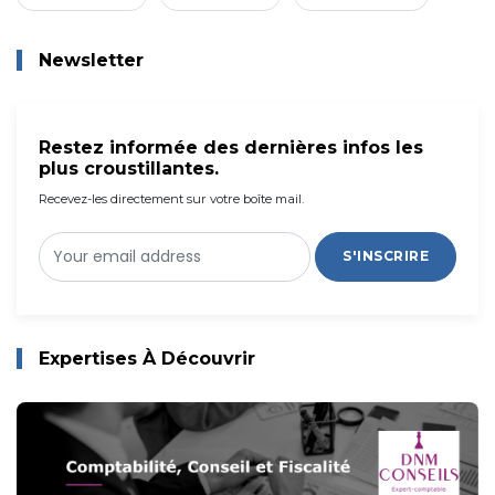
Newsletter
Restez informée des dernières infos les
plus croustillantes.
Recevez-les directement sur votre boîte mail.
S'INSCRIRE
Expertises À Découvrir