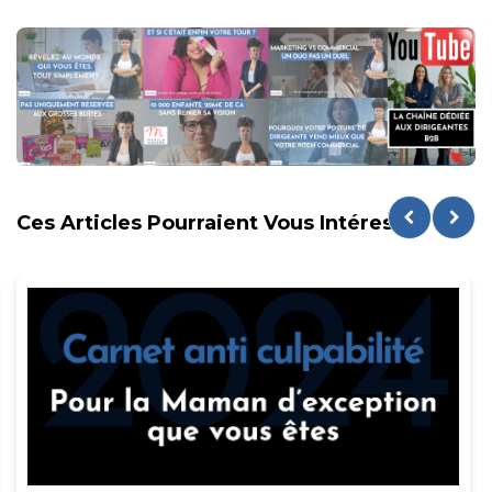
Ces Articles Pourraient Vous Intéresser