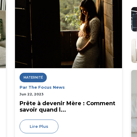
MATERNITÉ
Par The Focus News
Jun 22, 2023
Prête à devenir Mère : Comment
savoir quand l...
Lire Plus