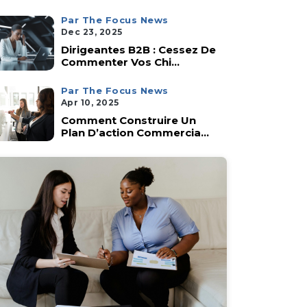
Par The Focus News
Dec 23, 2025
Dirigeantes B2B : Cessez De
Commenter Vos Chi...
Par The Focus News
Apr 10, 2025
Comment Construire Un
Plan D’action Commercia...