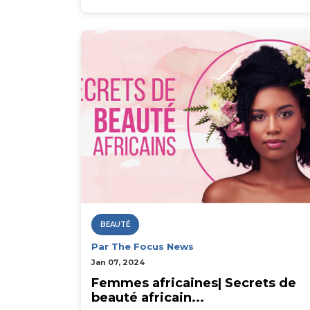
BEAUTÉ
Par The Focus News
Jan 07, 2024
Femmes africaines| Secrets de
beauté africain...