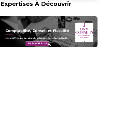
Expertises À Découvrir