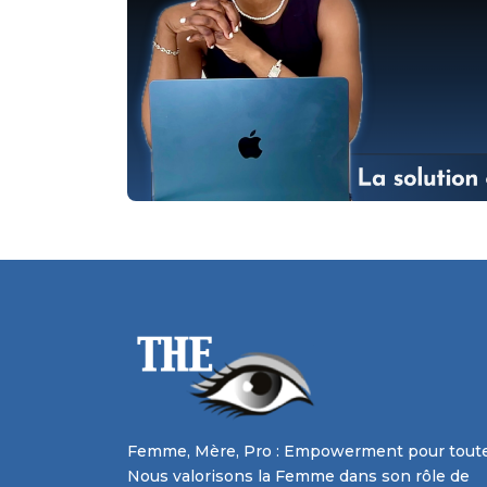
Femme, Mère, Pro : Empowerment pour toute
Nous valorisons la Femme dans son rôle de