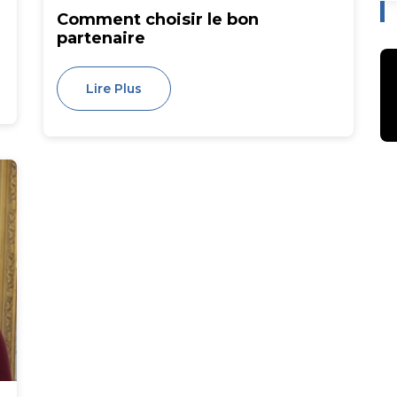
Comment choisir le bon
partenaire
Lire Plus