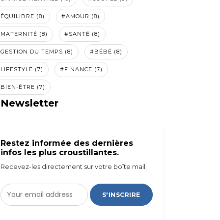
ÉQUILIBRE (8)
#AMOUR (8)
MATERNITÉ (8)
#SANTÉ (8)
GESTION DU TEMPS (8)
#BÉBÉ (8)
LIFESTYLE (7)
#FINANCE (7)
BIEN-ÊTRE (7)
Newsletter
Restez informée des dernières
infos les plus croustillantes.
Recevez-les directement sur votre boîte mail.
S'INSCRIRE