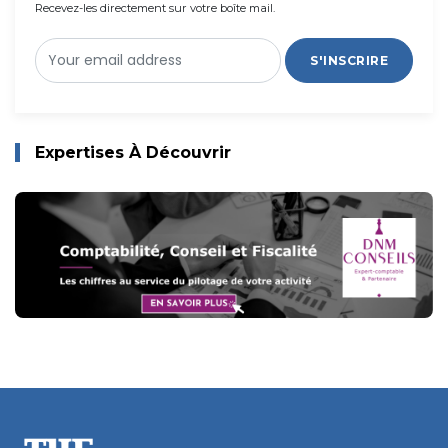
Recevez-les directement sur votre boîte mail.
S'INSCRIRE
Expertises À Découvrir