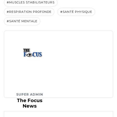
#MUSCLES STABILISATEURS
#RESPIRATION PROFONDE
#SANTÉ PHYSIQUE
#SANTÉ MENTALE
SUPER ADMIN
The Focus
News