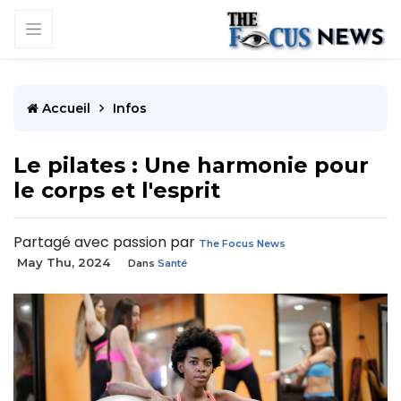
Accueil
Infos
Le pilates : Une harmonie pour
le corps et l'esprit
Partagé avec passion par
The Focus News
May Thu, 2024
Dans
Santé