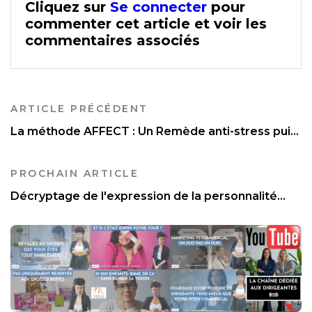
Cliquez sur
Se connecter
pour
commenter cet article et voir les
commentaires associés
ARTICLE PRÉCÉDENT
La méthode AFFECT : Un Remède anti-stress pui...
PROCHAIN ARTICLE
Décryptage de l'expression de la personnalité...