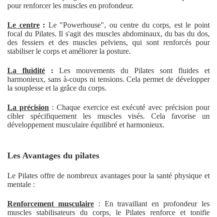
pour renforcer les muscles en profondeur.
Le centre
:
Le "Powerhouse", ou centre du corps, est le point
focal du Pilates. Il s'agit des muscles abdominaux, du bas du dos,
des fessiers et des muscles pelviens, qui sont renforcés pour
stabiliser le corps et améliorer la posture.
La fluidité
:
Les mouvements du Pilates sont fluides et
harmonieux, sans à-coups ni tensions. Cela permet de développer
la souplesse et la grâce du corps.
La précision
: Chaque exercice est exécuté avec précision pour
cibler spécifiquement les muscles visés. Cela favorise un
développement musculaire équilibré et harmonieux.
Les Avantages du pilates
Le Pilates offre de nombreux avantages pour la santé physique et
mentale :
Renforcement musculaire
: En travaillant en profondeur les
muscles stabilisateurs du corps, le Pilates renforce et tonifie