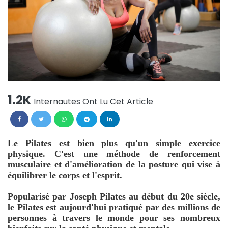
1.2K
Internautes Ont Lu Cet Article
Le Pilates est bien plus qu'un simple exercice
physique. C'est une méthode de renforcement
musculaire et d'amélioration de la posture qui vise à
équilibrer le corps et l'esprit.
Popularisé par Joseph Pilates au début du 20e siècle,
le Pilates est aujourd'hui pratiqué par des millions de
personnes à travers le monde pour ses nombreux