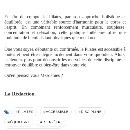
En fin de compte le Pilates, par son approche holistique et
équilibrée, est une véritable source d'harmonie pour le corps et
l'esprit. En combinant renforcement musculaire, souplesse,
concentration et relaxation, cette pratique millénaire offre une
multitude de bienfaits tant physiques que mentaux.
Que vous soyez débutante ou confirmée, le Pilates est accessible à
toutes et peut être intégré facilement dans votre quotidien. Alors,
n'attendez plus pour découvrir les merveilles de cette discipline et
retrouver équilibre et bien-être dans votre vie.
Qu'en pensez-vous Mesdames ?
La Rédaction.
#PILATES
#ACCESSIBLE
#DISCIPLINE
#ÉQUILIBRE
#BIEN-ÊTRE