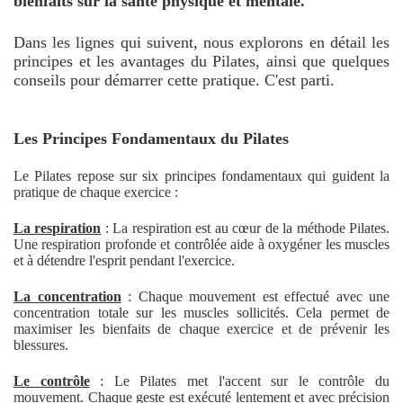
bienfaits sur la santé physique et mentale.
Dans les lignes qui suivent, nous explorons en détail les
principes et les avantages du Pilates, ainsi que quelques
conseils pour démarrer cette pratique. C'est parti.
Les Principes Fondamentaux du Pilates
Le Pilates repose sur six principes fondamentaux qui guident la
pratique de chaque exercice :
La respiration
: La respiration est au cœur de la méthode Pilates.
Une respiration profonde et contrôlée aide à oxygéner les muscles
et à détendre l'esprit pendant l'exercice.
La concentration
: Chaque mouvement est effectué avec une
concentration totale sur les muscles sollicités. Cela permet de
maximiser les bienfaits de chaque exercice et de prévenir les
blessures.
Le contrôle
: Le Pilates met l'accent sur le contrôle du
mouvement. Chaque geste est exécuté lentement et avec précision