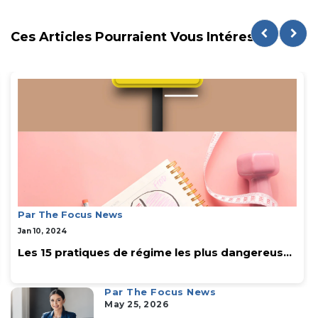
Ces Articles Pourraient Vous Intéresser
Par The Focus News
Jan 10, 2024
Les 15 pratiques de régime les plus dangereus...
Par The Focus News
May 25, 2026