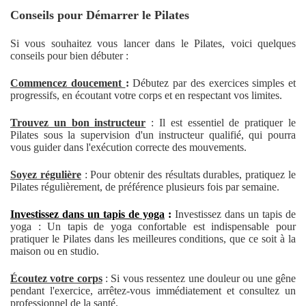
Conseils pour Démarrer le Pilates
Si vous souhaitez vous lancer dans le Pilates, voici quelques
conseils pour bien débuter :
Commencez doucement
:
Débutez par des exercices simples et
progressifs, en écoutant votre corps et en respectant vos limites.
Trouvez un bon instructeur
: Il est essentiel de pratiquer le
Pilates sous la supervision d'un instructeur qualifié, qui pourra
vous guider dans l'exécution correcte des mouvements.
Soyez régulière
: Pour obtenir des résultats durables, pratiquez le
Pilates régulièrement, de préférence plusieurs fois par semaine.
Investissez dans un tapis de yoga
:
Investissez dans un tapis de
yoga :
Un tapis de yoga confortable est indispensable pour
pratiquer le Pilates dans les meilleures conditions, que ce soit à la
maison ou en studio.
Écoutez votre corps
: Si vous ressentez une douleur ou une gêne
pendant l'exercice, arrêtez-vous immédiatement et consultez un
professionnel de la santé.