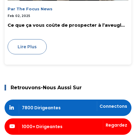
Par The Focus News
Feb 02, 2025
Ce que ça vous coûte de prospecter à l’aveugl...
Lire Plus
Retrouvons-Nous Aussi Sur
Connectons
7800 Dirigeantes
Regardez
1000+ Dirigeantes