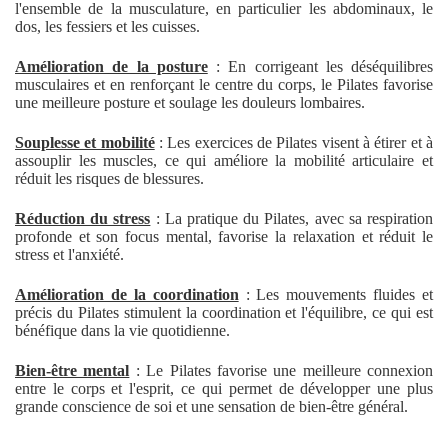
l'ensemble de la musculature, en particulier les abdominaux, le
dos, les fessiers et les cuisses.
Amélioration de la posture
: En corrigeant les déséquilibres
musculaires et en renforçant le centre du corps, le Pilates favorise
une meilleure posture et soulage les douleurs lombaires.
Souplesse et mobilité
: Les exercices de Pilates visent à étirer et à
assouplir les muscles, ce qui améliore la mobilité articulaire et
réduit les risques de blessures.
Réduction du stress
: La pratique du Pilates, avec sa respiration
profonde et son focus mental, favorise la relaxation et réduit le
stress et l'anxiété.
Amélioration de la coordination
: Les mouvements fluides et
précis du Pilates stimulent la coordination et l'équilibre, ce qui est
bénéfique dans la vie quotidienne.
Bien-être mental
: Le Pilates favorise une meilleure connexion
entre le corps et l'esprit, ce qui permet de développer une plus
grande conscience de soi et une sensation de bien-être général.