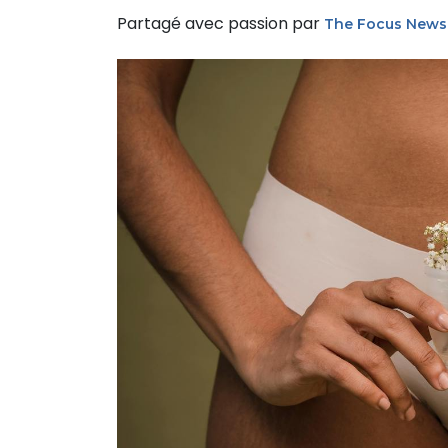
Partagé avec passion par
The Focus News