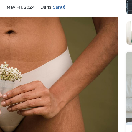
Dans
Santé
May Fri, 2024