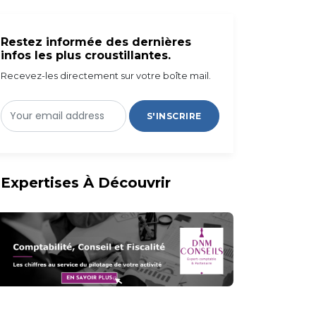
Restez informée des dernières
infos les plus croustillantes.
Recevez-les directement sur votre boîte mail.
S'INSCRIRE
Expertises À Découvrir