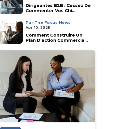
Dirigeantes B2B : Cessez De
Commenter Vos Chi...
Par The Focus News
Apr 10, 2025
Comment Construire Un
Plan D’action Commercia...