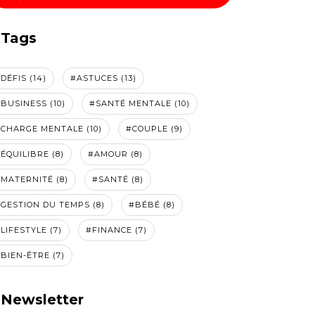
Tags
DÉFIS (14)
#ASTUCES (13)
BUSINESS (10)
#SANTÉ MENTALE (10)
CHARGE MENTALE (10)
#COUPLE (9)
ÉQUILIBRE (8)
#AMOUR (8)
MATERNITÉ (8)
#SANTÉ (8)
GESTION DU TEMPS (8)
#BÉBÉ (8)
LIFESTYLE (7)
#FINANCE (7)
BIEN-ÊTRE (7)
Newsletter