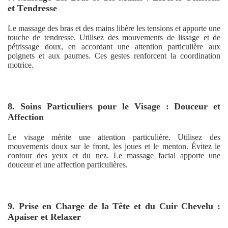
et Tendresse
Le massage des bras et des mains libère les tensions et apporte une
touche de tendresse. Utilisez des mouvements de lissage et de
pétrissage doux, en accordant une attention particulière aux
poignets et aux paumes. Ces gestes renforcent la coordination
motrice.
8. Soins Particuliers pour le Visage : Douceur et
Affection
Le visage mérite une attention particulière. Utilisez des
mouvements doux sur le front, les joues et le menton. Évitez le
contour des yeux et du nez. Le massage facial apporte une
douceur et une affection particulières.
9. Prise en Charge de la Tête et du Cuir Chevelu :
Apaiser et Relaxer