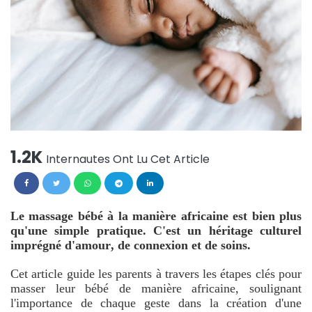
1.2K
Internautes Ont Lu Cet Article
Le massage bébé à la manière africaine est bien plus
qu'une simple pratique. C'est un héritage culturel
imprégné d'amour, de connexion et de soins.
Cet article guide les parents à travers les étapes clés pour
masser leur bébé de manière africaine, soulignant
l'importance de chaque geste dans la création d'une