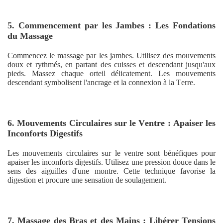
5. Commencement par les Jambes : Les Fondations
du Massage
Commencez le massage par les jambes. Utilisez des mouvements
doux et rythmés, en partant des cuisses et descendant jusqu'aux
pieds. Massez chaque orteil délicatement. Les mouvements
descendant symbolisent l'ancrage et la connexion à la Terre.
6. Mouvements Circulaires sur le Ventre : Apaiser les
Inconforts Digestifs
Les mouvements circulaires sur le ventre sont bénéfiques pour
apaiser les inconforts digestifs. Utilisez une pression douce dans le
sens des aiguilles d'une montre. Cette technique favorise la
digestion et procure une sensation de soulagement.
7. Massage des Bras et des Mains : Libérer Tensions