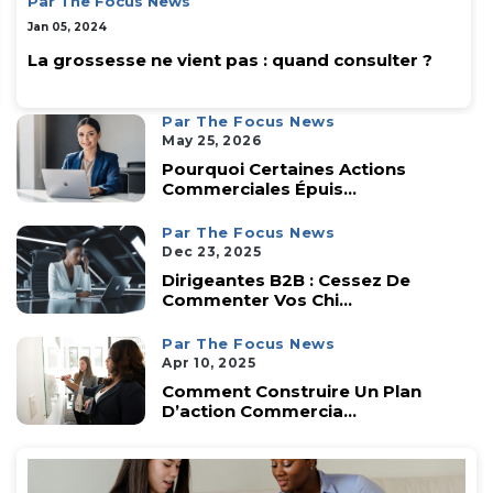
Par The Focus News
Jan 05, 2024
La grossesse ne vient pas : quand consulter ?
Par The Focus News
May 25, 2026
Pourquoi Certaines Actions
Commerciales Épuis...
Par The Focus News
Dec 23, 2025
Dirigeantes B2B : Cessez De
Commenter Vos Chi...
Par The Focus News
Apr 10, 2025
Comment Construire Un Plan
D’action Commercia...