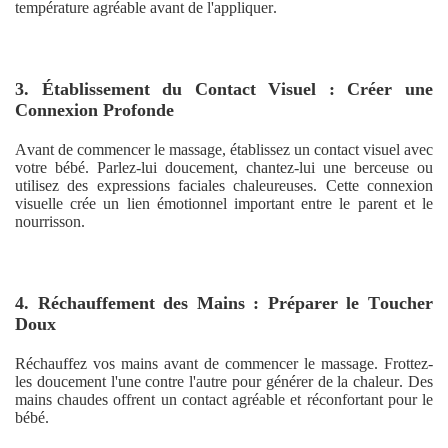
température agréable avant de l'appliquer.
3. Établissement du Contact Visuel : Créer une
Connexion Profonde
Avant de commencer le massage, établissez un contact visuel avec
votre bébé. Parlez-lui doucement, chantez-lui une berceuse ou
utilisez des expressions faciales chaleureuses. Cette connexion
visuelle crée un lien émotionnel important entre le parent et le
nourrisson.
4. Réchauffement des Mains : Préparer le Toucher
Doux
Réchauffez vos mains avant de commencer le massage. Frottez-
les doucement l'une contre l'autre pour générer de la chaleur. Des
mains chaudes offrent un contact agréable et réconfortant pour le
bébé.