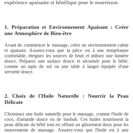
expérience apaisante et bénéfique pour le nourrisson.
1. Préparation et Environnement Apaisant : Créer
une Atmosphère de Bien-être
Avant de commencer le massage, créez un environnement calme
et apaisant. Assurez-vous que la pièce est à une température
confortable, éteignez les sources de bruit et utilisez une lumière
douce. Préparez une surface douce et sécurisée pour le bébé,
comme un tapis de sol ou une table à langer équipée d'une
serviette douce.
2. Choix de l'Huile Naturelle : Nourrir la Peau
Délicate
Choisissez une huile naturelle pour le massage, comme l'huile de
coco, d'amande douce ou de baobab. Ces huiles nourrissent la
peau délicate du bébé tout en offrant un glissement doux pour les
mouvements de massage. Assurez-vous que l'huile est à une