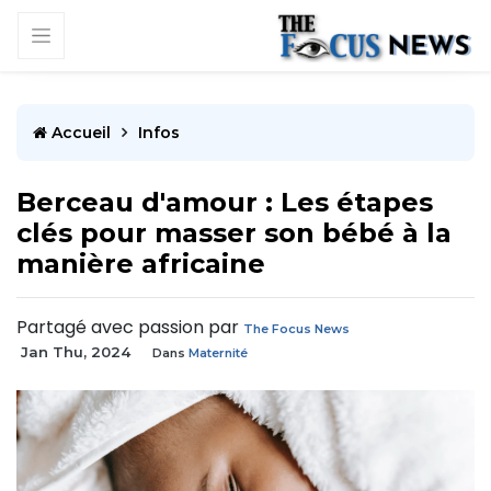
Accueil
Infos
Berceau d'amour : Les étapes
clés pour masser son bébé à la
manière africaine
Partagé avec passion par
The Focus News
Jan Thu, 2024
Dans
Maternité