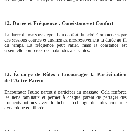
12. Durée et Fréquence : Consistance et Confort
La durée du massage dépend du confort du bébé. Commencez par
des sessions courtes et augmentez progressivement la durée au fil
du temps. La fréquence peut varier, mais la constance est
essentielle pour créer des habitudes apaisantes.
13. Échange de Rôles : Encourager la Participation
de l'Autre Parent
Encouragez l'autre parent à participer au massage. Cela renforce
les liens familiaux et permet à chaque parent de partager des
moments intimes avec le bébé. L'échange de rôles crée une
dynamique équilibrée.