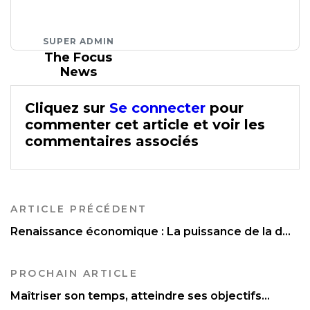
SUPER ADMIN
The Focus
News
Cliquez sur
Se connecter
pour
commenter cet article et voir les
commentaires associés
ARTICLE PRÉCÉDENT
Renaissance économique : La puissance de la d...
PROCHAIN ARTICLE
Maîtriser son temps, atteindre ses objectifs...