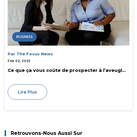
BUSINESS
Par The Focus News
Feb 02, 2025
Ce que ça vous coûte de prospecter à l’aveugl...
Lire Plus
Retrouvons-Nous Aussi Sur