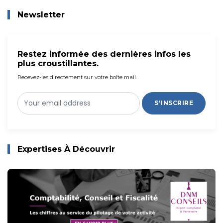
Newsletter
Restez informée des dernières infos les
plus croustillantes.
Recevez-les directement sur votre boîte mail.
S'INSCRIRE
Expertises À Découvrir