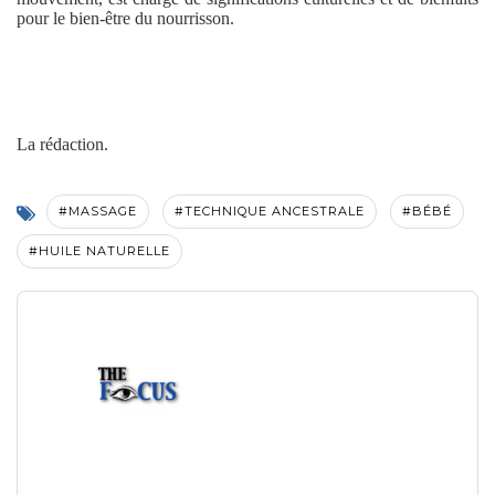
pour le bien-être du nourrisson.
La rédaction.
#MASSAGE
#TECHNIQUE ANCESTRALE
#BÉBÉ
#HUILE NATURELLE