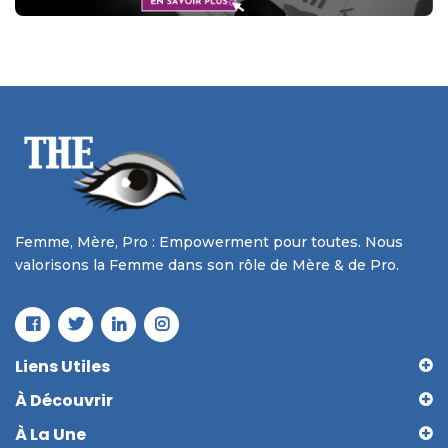
Femme, Mère, Pro : Empowerment pour toutes. Nous
valorisons la Femme dans son rôle de Mère & de Pro.
Liens Utiles
À Découvrir
À La Une