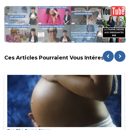
Ces Articles Pourraient Vous Intéresser