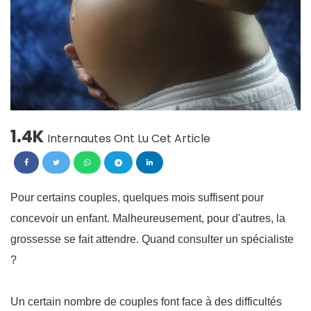
1.4K
Internautes Ont Lu Cet Article
Pour certains couples, quelques mois suffisent pour
concevoir un enfant. Malheureusement, pour d'autres, la
grossesse se fait attendre. Quand consulter un spécialiste
?
Un certain nombre de couples font face à des difficultés