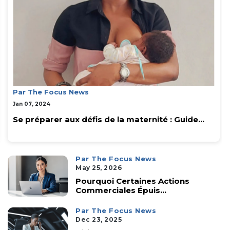
Par The Focus News
Jan 07, 2024
Se préparer aux défis de la maternité : Guide...
Par The Focus News
May 25, 2026
Pourquoi Certaines Actions
Commerciales Épuis...
Par The Focus News
Dec 23, 2025