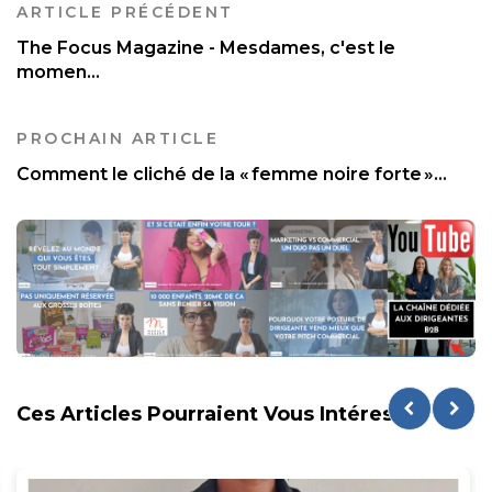
ARTICLE PRÉCÉDENT
The Focus Magazine - Mesdames, c'est le
momen...
PROCHAIN ARTICLE
Comment le cliché de la « femme noire forte »...
Ces Articles Pourraient Vous Intéresser