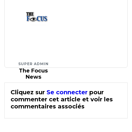
SUPER ADMIN
The Focus
News
Cliquez sur
Se connecter
pour
commenter cet article et voir les
commentaires associés