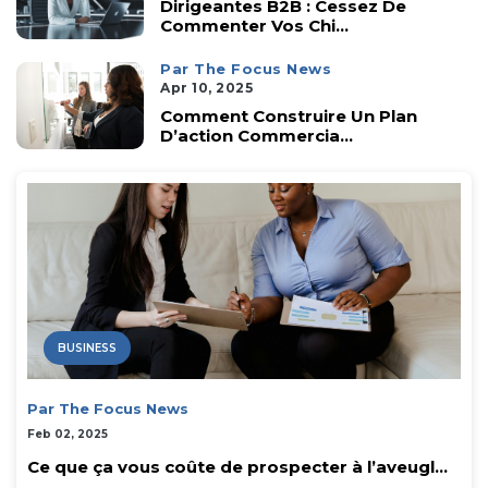
Dirigeantes B2B : Cessez De
Commenter Vos Chi...
Par The Focus News
Apr 10, 2025
Comment Construire Un Plan
D’action Commercia...
BUSINESS
Par The Focus News
Feb 02, 2025
Ce que ça vous coûte de prospecter à l’aveugl...