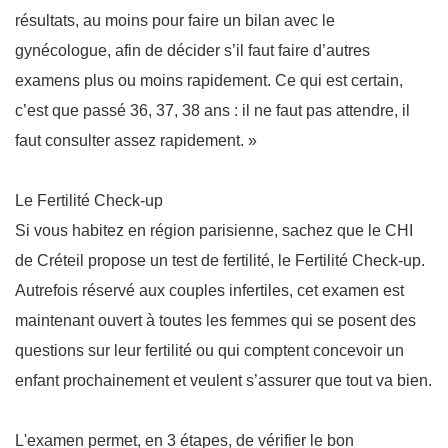
résultats, au moins pour faire un bilan avec le
gynécologue, afin de décider s’il faut faire d’autres
examens plus ou moins rapidement. Ce qui est certain,
c’est que passé 36, 37, 38 ans : il ne faut pas attendre, il
faut consulter assez rapidement. »
Le Fertilité Check-up
Si vous habitez en région parisienne, sachez que le CHI
de Créteil propose un test de fertilité, le Fertilité Check-up.
Autrefois réservé aux couples infertiles, cet examen est
maintenant ouvert à toutes les femmes qui se posent des
questions sur leur fertilité ou qui comptent concevoir un
enfant prochainement et veulent s’assurer que tout va bien.
L'examen permet, en 3 étapes, de vérifier le bon