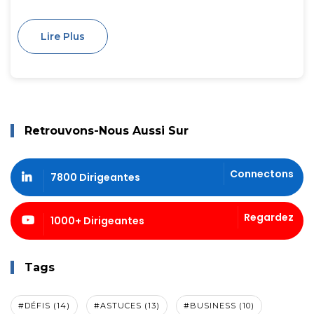
Lire Plus
Retrouvons-Nous Aussi Sur
Connectons
7800 Dirigeantes
Regardez
1000+ Dirigeantes
Tags
#DÉFIS (14)
#ASTUCES (13)
#BUSINESS (10)