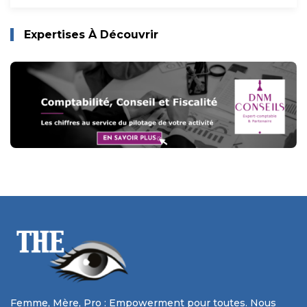
Expertises À Découvrir
Femme, Mère, Pro : Empowerment pour toutes. Nous