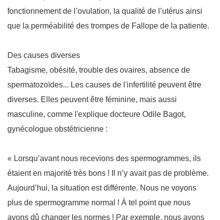
fonctionnement de l’ovulation, la qualité de l’utérus ainsi
que la perméabilité des trompes de Fallope de la patiente.
Des causes diverses
Tabagisme, obésité, trouble des ovaires, absence de
spermatozoïdes... Les causes de l'infertilité peuvent être
diverses. Elles peuvent être féminine, mais aussi
masculine, comme l'explique docteure Odile Bagot,
gynécologue obstétricienne :
« Lorsqu’avant nous recevions des spermogrammes, ils
étaient en majorité très bons ! Il n’y avait pas de problème.
Aujourd’hui, la situation est différente. Nous ne voyons
plus de spermogramme normal ! À tel point que nous
avons dû changer les normes ! Par exemple, nous avons