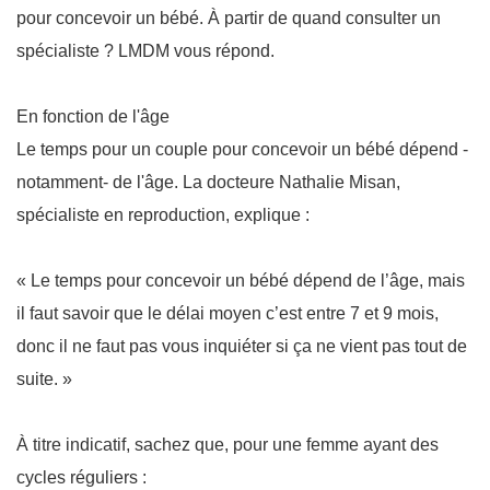
pour concevoir un bébé. À partir de quand consulter un
spécialiste ? LMDM vous répond.
En fonction de l'âge
Le temps pour un couple pour concevoir un bébé dépend -
notamment- de l'âge. La docteure Nathalie Misan,
spécialiste en reproduction, explique :
« Le temps pour concevoir un bébé dépend de l’âge, mais
il faut savoir que le délai moyen c’est entre 7 et 9 mois,
donc il ne faut pas vous inquiéter si ça ne vient pas tout de
suite. »
À titre indicatif, sachez que, pour une femme ayant des
cycles réguliers :