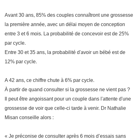
Avant 30 ans, 85% des couples connaîtront une grossesse
la première année, avec un délai moyen de conception
entre 3 et 6 mois. La probabilité de concevoir est de 25%
par cycle.
Entre 30 et 35 ans, la probabilité d'avoir un bébé est de
12% par cycle.
A 42 ans, ce chiffre chute à 6% par cycle.
À partir de quand consulter si la grossesse ne vient pas ?
Il peut être angoissant pour un couple dans l'attente d'une
grossesse de voir que celle-ci tarde à venir. Dr Nathalie
Misan conseille alors :
« Je préconise de consulter après 6 mois d’essais sans