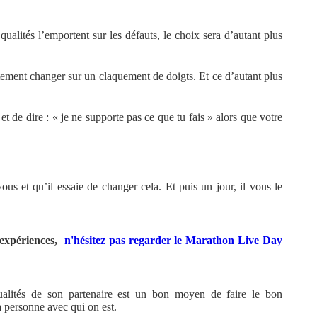
 qualités l’emportent sur les défauts, le choix sera d’autant plus
ement changer sur un claquement de doigts. Et ce d’autant plus
et de dire : « je ne supporte pas ce que tu fais » alors que votre
ous et qu’il essaie de changer cela. Et puis un jour, il vous le
'expériences,
n'hésitez pas regarder le Marathon Live Day
 qualités de son partenaire est un bon moyen de faire le bon
 la personne avec qui on est.