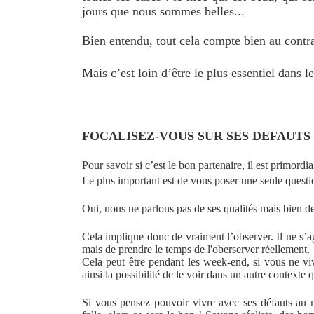
jours que nous sommes belles...
Bien entendu, tout cela compte bien au contra
Mais c’est loin d’être le plus essentiel dans l
FOCALISEZ-VOUS SUR SES DEFAUTS 
Pour savoir si c’est le bon partenaire, il est primordia
Le plus important est de vous poser une seule questi
Oui, nous ne parlons pas de ses qualités mais bien de
Cela implique donc de vraiment l’observer. Il ne s’
mais de prendre le temps de l'oberserver réellement.
Cela peut être pendant les week-end, si vous ne v
ainsi la possibilité de le voir dans un autre contexte
Si vous pensez pouvoir vivre avec ses défauts a