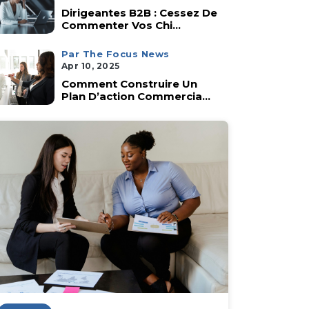
Dirigeantes B2B : Cessez De
Commenter Vos Chi...
Par The Focus News
Apr 10, 2025
Comment Construire Un
Plan D’action Commercia...