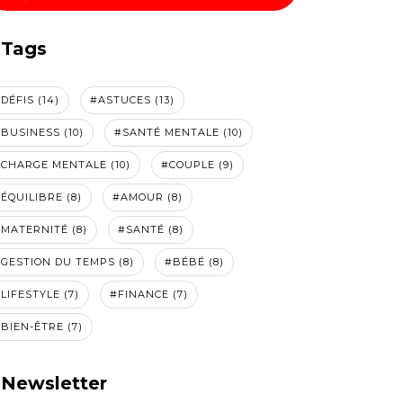
Tags
DÉFIS (14)
#ASTUCES (13)
BUSINESS (10)
#SANTÉ MENTALE (10)
CHARGE MENTALE (10)
#COUPLE (9)
ÉQUILIBRE (8)
#AMOUR (8)
MATERNITÉ (8)
#SANTÉ (8)
GESTION DU TEMPS (8)
#BÉBÉ (8)
LIFESTYLE (7)
#FINANCE (7)
BIEN-ÊTRE (7)
Newsletter