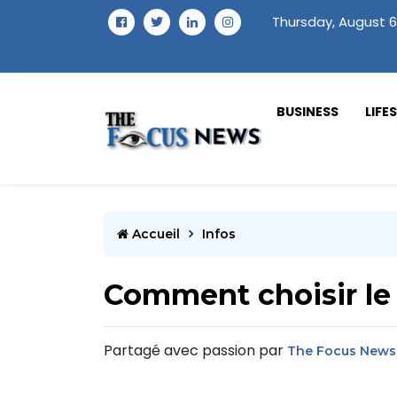
Thursday, August 6
BUSINESS
LIFE
Accueil
Infos
Comment choisir le
Partagé avec passion par
The Focus News