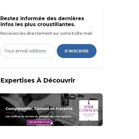
Restez informée des dernières
infos les plus croustillantes.
Recevez-les directement sur votre boîte mail.
S'INSCRIRE
Expertises À Découvrir