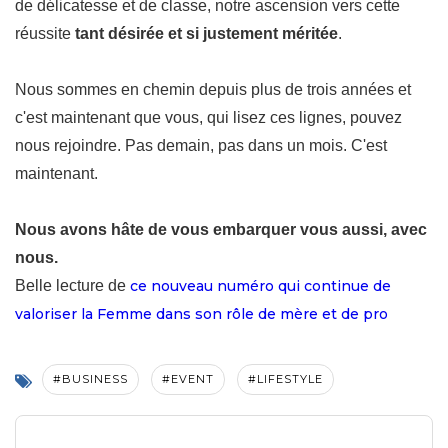
de délicatesse et de classe, notre ascension vers cette
réussite
tant désirée et si justement méritée
.
Nous sommes en chemin depuis plus de trois années et
c'est maintenant que vous, qui lisez ces lignes, pouvez
nous rejoindre. Pas demain, pas dans un mois. C'est
maintenant.
Nous avons hâte de vous embarquer vous aussi, avec
nous.
Belle lecture de
ce nouveau numéro qui continue de
valoriser la Femme dans son rôle de mère et de pro
#BUSINESS
#EVENT
#LIFESTYLE