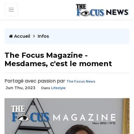
Accueil
Infos
The Focus Magazine -
Mesdames, c'est le moment
Partagé avec passion par
The Focus News
Jun Thu, 2023
Dans
Lifestyle