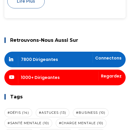
Lire Plus
Retrouvons-Nous Aussi Sur
Connectons
7800 Dirigeantes
Regardez
1000+ Dirigeantes
Tags
#DÉFIS (14)
#ASTUCES (13)
#BUSINESS (10)
#SANTÉ MENTALE (10)
#CHARGE MENTALE (10)