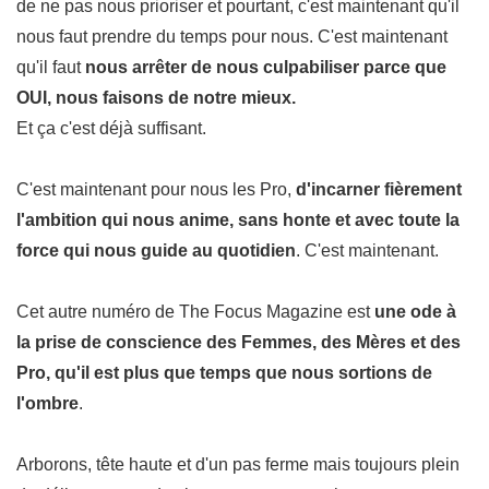
de ne pas nous prioriser et pourtant, c'est maintenant qu'il
nous faut prendre du temps pour nous. C'est maintenant
qu'il faut
nous arrêter de nous culpabiliser parce que
OUI, nous faisons de notre mieux.
Et ça c'est déjà suffisant.
C'est maintenant pour nous les Pro,
d'incarner fièrement
l'ambition qui nous anime, sans honte et avec toute la
force qui nous guide au quotidien
. C'est maintenant.
Cet autre numéro de The Focus Magazine est
une ode à
la prise de conscience des Femmes, des Mères et des
Pro, qu'il est plus que temps que nous sortions de
l'ombre
.
Arborons, tête haute et d'un pas ferme mais toujours plein