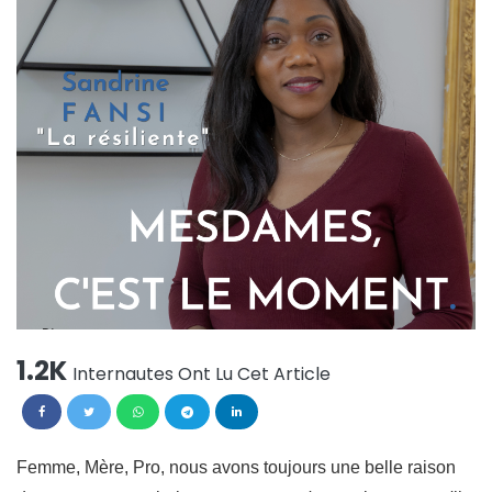
1.2K
Internautes Ont Lu Cet Article
Femme, Mère, Pro, nous avons toujours une belle raison