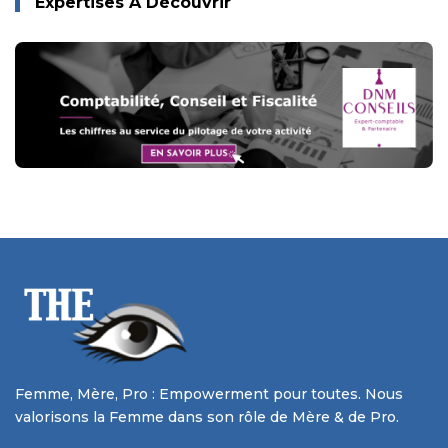
Expertises À Découvrir
Femme, Mère, Pro : Empowerment pour toutes. Nous
valorisons la Femme dans son rôle de Mère & de Pro.