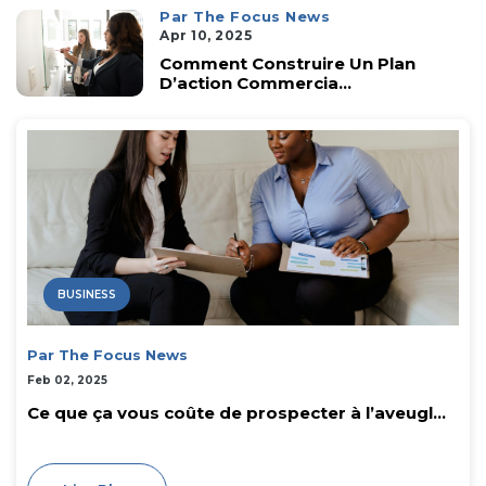
Par The Focus News
Apr 10, 2025
Comment Construire Un Plan
D’action Commercia...
BUSINESS
Par The Focus News
Feb 02, 2025
Ce que ça vous coûte de prospecter à l’aveugl...