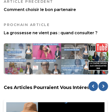
ARTICLE PRÉCÉDENT
Comment choisir le bon partenaire
PROCHAIN ARTICLE
La grossesse ne vient pas : quand consulter ?
Ces Articles Pourraient Vous Intéresser