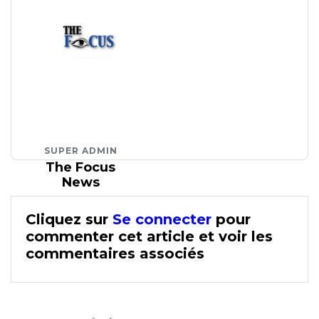
SUPER ADMIN
The Focus
News
Cliquez sur
Se connecter
pour
commenter cet article et voir les
commentaires associés