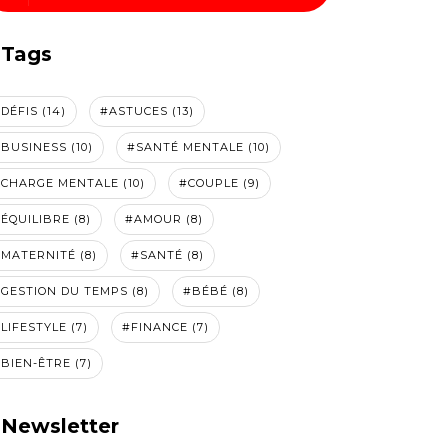
Tags
DÉFIS (14)
#ASTUCES (13)
BUSINESS (10)
#SANTÉ MENTALE (10)
CHARGE MENTALE (10)
#COUPLE (9)
ÉQUILIBRE (8)
#AMOUR (8)
MATERNITÉ (8)
#SANTÉ (8)
GESTION DU TEMPS (8)
#BÉBÉ (8)
LIFESTYLE (7)
#FINANCE (7)
BIEN-ÊTRE (7)
Newsletter