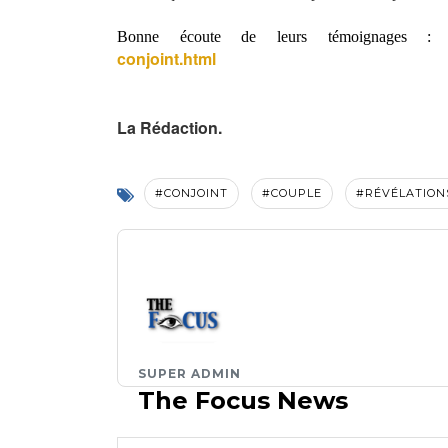
Bonne écoute de leurs témoignages 
conjoint.html
La Rédaction.
#CONJOINT
#COUPLE
#RÉVÉLATION
SUPER ADMIN
The Focus News