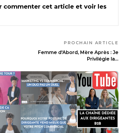
 commenter cet article et voir les
PROCHAIN ARTICLE
Femme d'Abord, Mère Après : Je
Privilégie la...