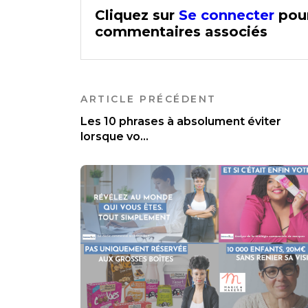
Cliquez sur
Se connecter
pour
commentaires associés
ARTICLE PRÉCÉDENT
Les 10 phrases à absolument éviter
lorsque vo...