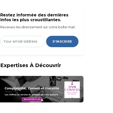
Restez informée des dernières
infos les plus croustillantes.
Recevez-les directement sur votre boîte mail.
S'INSCRIRE
Expertises À Découvrir