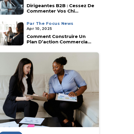
Dirigeantes B2B : Cessez De
Commenter Vos Chi...
Par The Focus News
Apr 10, 2025
Comment Construire Un
Plan D’action Commercia...