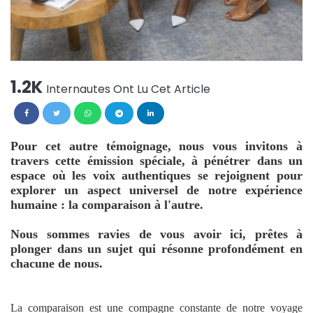
1.2K
Internautes Ont Lu Cet Article
Pour cet autre témoignage, nous vous invitons à
travers cette émission spéciale, à pénétrer dans un
espace où les voix authentiques se rejoignent pour
explorer un aspect universel de notre expérience
humaine : la comparaison à l'autre.
Nous sommes ravies de vous avoir ici, prêtes à
plonger dans un sujet qui résonne profondément en
chacune de nous.
La comparaison est une compagne constante de notre voyage