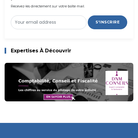
Recevez-les directement sur votre boîte mail.
S'INSCRIRE
Expertises À Découvrir