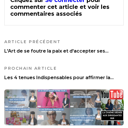
Cliquez sur
Se connecter
pour
commenter cet article et voir les
commentaires associés
ARTICLE PRÉCÉDENT
L'Art de se foutre la paix et d'accepter ses...
PROCHAIN ARTICLE
Les 4 tenues Indispensables pour affirmer la...