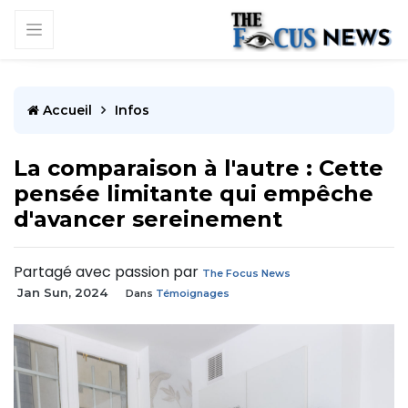
Accueil
Infos
La comparaison à l'autre : Cette
pensée limitante qui empêche
d'avancer sereinement
Partagé avec passion par
The Focus News
Jan Sun, 2024
Dans
Témoignages