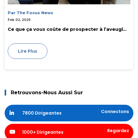
Par The Focus News
Feb 02, 2025
Ce que ça vous coûte de prospecter à l’aveugl...
Lire Plus
Retrouvons-Nous Aussi Sur
Connectons
7800 Dirigeantes
Regardez
1000+ Dirigeantes