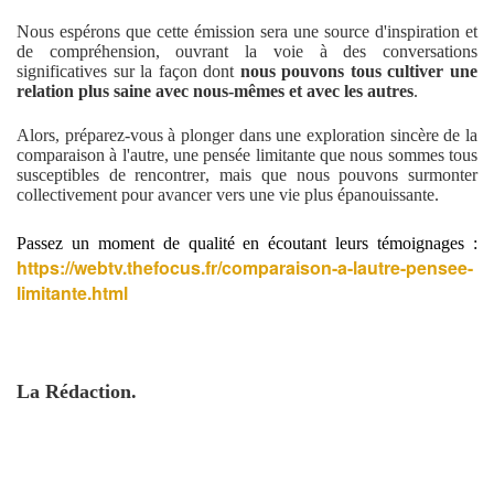
Nous espérons que cette émission sera une source d'inspiration et
de compréhension, ouvrant la voie à des conversations
significatives sur la façon dont
nous pouvons tous cultiver une
relation plus saine avec nous-mêmes et avec les autres
.
Alors, préparez-vous à plonger dans une exploration sincère de la
comparaison à l'autre, une pensée limitante que nous sommes tous
susceptibles de rencontrer, mais que nous pouvons surmonter
collectivement pour avancer vers une vie plus épanouissante.
Passez un moment de qualité en écoutant leurs témoignages :
https://webtv.thefocus.fr/comparaison-a-lautre-pensee-
limitante.html
La Rédaction.