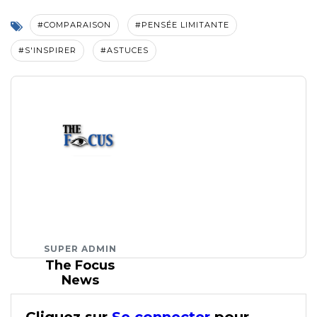
#COMPARAISON
#PENSÉE LIMITANTE
#S'INSPIRER
#ASTUCES
SUPER ADMIN
The Focus
News