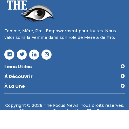
Femme, Mère, Pro : Empowerment pour toutes. Nous
valorisons la Femme dans son rôle de Mère & de Pro.
Liens Utiles
À Découvrir
À La Une
Copyright © 2026 The Focus News. Tous droits réservés.
Site conçu avec 💞 par Solutions The Focus.