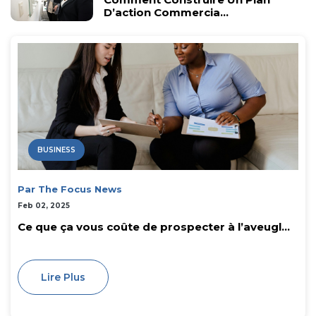
D’action Commercia...
BUSINESS
Par The Focus News
Feb 02, 2025
Ce que ça vous coûte de prospecter à l’aveugl...
Lire Plus