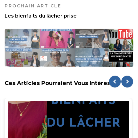
PROCHAIN ARTICLE
Les bienfaits du lâcher prise
Ces Articles Pourraient Vous Intéresser