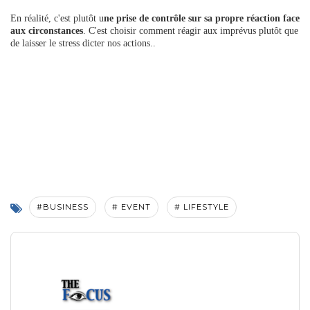
En réalité, c'est plutôt u
ne prise de contrôle sur sa propre réaction face
aux circonstances
. C'est choisir comment réagir aux imprévus plutôt que
de laisser le stress dicter nos actions..
#BUSINESS
# EVENT
# LIFESTYLE