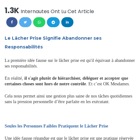
1.3K
Internautes Ont Lu Cet Article
Le Lâcher Prise Signifie Abandonner ses
Responsabilités
La première idée fausse sur le lâcher prise est qu'il équivaut à abandonner
ses responsabilités.
En réalité,
il s'agit plutôt de hiérarchiser, déléguer et accepter que
certaines choses sont hors de notre contrôle
. Et c’est OK Mesdames.
Cela nous permet ainsi une gestion plus saine de nos tâches quotidiennes
sans la pression personnelle d’être parfaite en les exécutant.
Seules les Personnes Faibles Pratiquent le Lâcher Prise
Une idée fausse répandue est que le lâcher prise est une pratique réservée