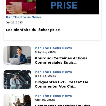
Par The Focus News
Jun 22, 2023
Les bienfaits du lâcher prise
Par The Focus News
May 25, 2026
Pourquoi Certaines Actions
Commerciales Épuis...
Par The Focus News
Dec 23, 2025
Dirigeantes B2B : Cessez De
Commenter Vos Chi...
Par The Focus News
Apr 10, 2025
Comment Construire Un Plan