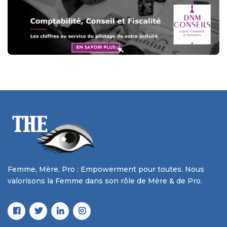
Femme, Mère, Pro : Empowerment pour toutes. Nous
valorisons la Femme dans son rôle de Mère & de Pro.