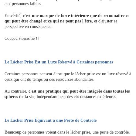
aux personnes faibles.
En vérité,
c'est une marque de force intérieure que de reconnaître ce
qui peut être changé et ce qui ne peut pas l'être,
et d'ajuster sa
perspective en conséquence.
Coucou stoïcisme !?
Le Lâcher Prise Est un Luxe Réservé à Certaines personnes
Certaines personnes pensent à tort que le lâcher prise est un luxe réservé à
ceux qui ont du temps ou des ressources abondantes.
Au contraire,
c'est une pratique qui peut être intégrée dans toutes les
sphères de la vie
, indépendamment des circonstances extérieures.
Le Lâcher Prise Équivaut à une Perte de Contrôle
Beaucoup de personnes voient dans le lâcher prise, une perte de contrôle.