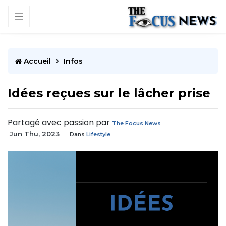
Accueil
Infos
Idées reçues sur le lâcher prise
Partagé avec passion par
The Focus News
Jun Thu, 2023
Dans
Lifestyle