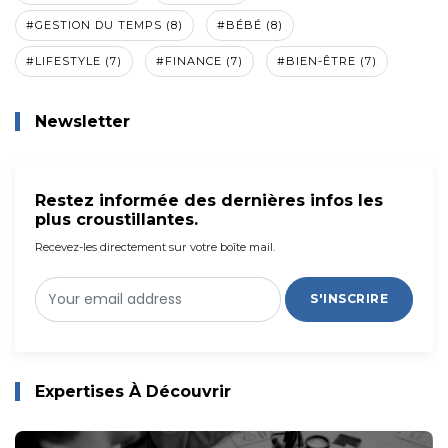
#GESTION DU TEMPS (8)
#BÉBÉ (8)
#LIFESTYLE (7)
#FINANCE (7)
#BIEN-ÊTRE (7)
Newsletter
Restez informée des dernières infos les
plus croustillantes.
Recevez-les directement sur votre boîte mail.
S'INSCRIRE
Expertises À Découvrir