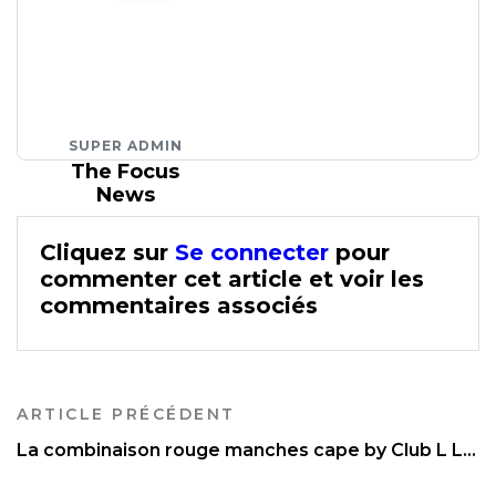
SUPER ADMIN
The Focus
News
Cliquez sur
Se connecter
pour
commenter cet article et voir les
commentaires associés
ARTICLE PRÉCÉDENT
La combinaison rouge manches cape by Club L L...