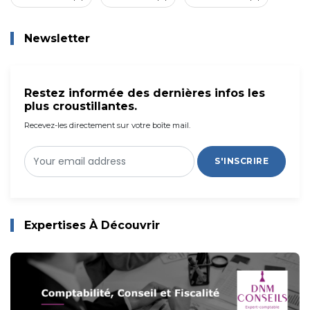
Newsletter
Restez informée des dernières infos les
plus croustillantes.
Recevez-les directement sur votre boîte mail.
S'INSCRIRE
Expertises À Découvrir