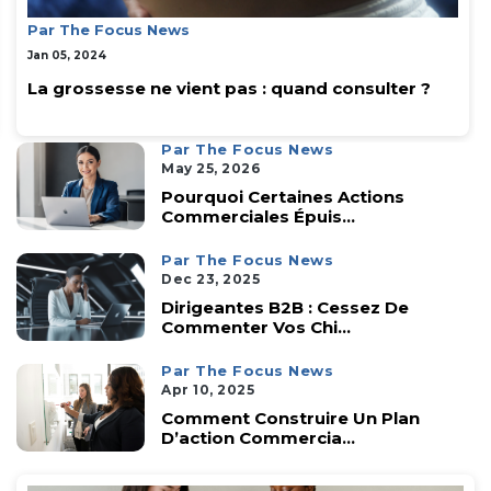
Par The Focus News
Jan 05, 2024
La grossesse ne vient pas : quand consulter ?
Par The Focus News
May 25, 2026
Pourquoi Certaines Actions
Commerciales Épuis...
Par The Focus News
Dec 23, 2025
Dirigeantes B2B : Cessez De
Commenter Vos Chi...
Par The Focus News
Apr 10, 2025
Comment Construire Un Plan
D’action Commercia...