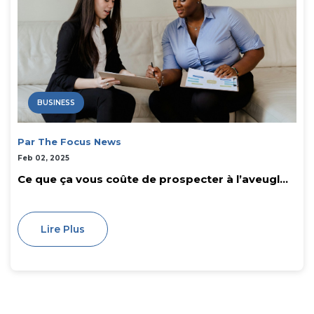
BUSINESS
Par The Focus News
Feb 02, 2025
Ce que ça vous coûte de prospecter à l’aveugl...
Lire Plus