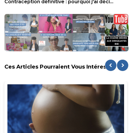
Contraception définitive : pourquoi j'ai déci...
Ces Articles Pourraient Vous Intéresser