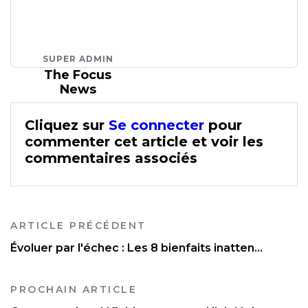
SUPER ADMIN
The Focus
News
Cliquez sur
Se connecter
pour
commenter cet article et voir les
commentaires associés
ARTICLE PRÉCÉDENT
Évoluer par l'échec : Les 8 bienfaits inatten...
PROCHAIN ARTICLE