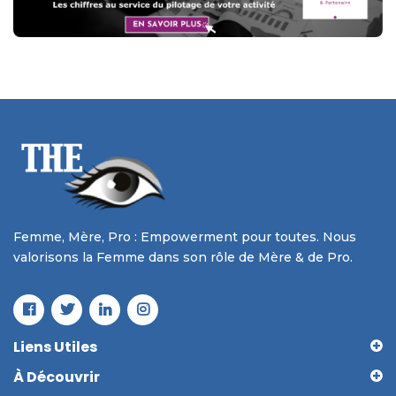
Femme, Mère, Pro : Empowerment pour toutes. Nous
valorisons la Femme dans son rôle de Mère & de Pro.
Liens Utiles
À Découvrir