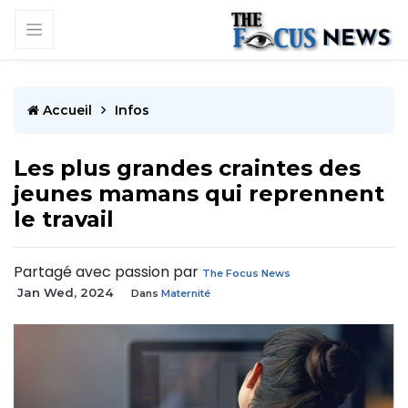
Accueil
Infos
Les plus grandes craintes des
jeunes mamans qui reprennent
le travail
Partagé avec passion par
The Focus News
Jan Wed, 2024
Dans
Maternité