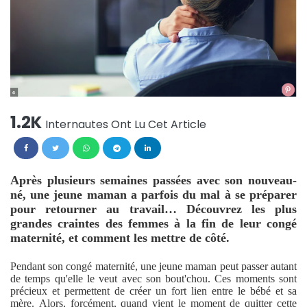
1.2K
Internautes Ont Lu Cet Article
Après plusieurs semaines passées avec son nouveau-
né, une jeune maman a parfois du mal à se préparer
pour retourner au travail… Découvrez les plus
grandes craintes des femmes à la fin de leur congé
maternité, et comment les mettre de côté.
Pendant son congé maternité, une jeune maman peut passer autant
de temps qu'elle le veut avec son bout'chou. Ces moments sont
précieux et permettent de créer un fort lien entre le bébé et sa
mère. Alors, forcément, quand vient le moment de quitter cette