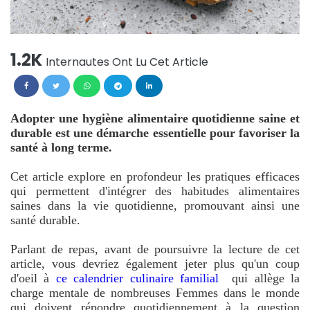
1.2K
Internautes Ont Lu Cet Article
Adopter une hygiène alimentaire quotidienne saine et
durable est une démarche essentielle pour favoriser la
santé à long terme.
Cet article explore en profondeur les pratiques efficaces
qui permettent d'intégrer des habitudes alimentaires
saines dans la vie quotidienne, promouvant ainsi une
santé durable.
Parlant de repas, avant de poursuivre la lecture de cet
article, vous devriez également jeter plus qu'un coup
d'oeil à
ce calendrier culinaire familial
qui allège la
charge mentale de nombreuses Femmes dans le monde
qui doivent répondre quotidiennement à la question