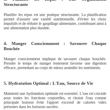
Structurante
Planifier les repas est une pratique structurante. La planification
permet d'assurer une variété nutritionnelle, d'éviter les choix
impulsifs et de réduire le gaspillage alimentaire, contribuant ainsi à
une alimentation plus durable.
4. Manger Consciemment : Savourer Chaque
Bouchée
Manger consciemment implique de savourer chaque bouchée.
Prendre le temps de manger lentement favorise une digestion
efficace, permettant au corps de mieux assimiler les nutriments.
5. Hydratation Optimal : L'Eau, Source de Vie
Maintenir une hydratation optimale est essentiel. L'eau est cruciale
pour toutes les fonctions corporelles, et choisir l'eau comme
principale boisson évite l'apport excessif de calories vides
présentes dans les boissons sucrées.