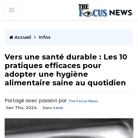
Accueil
Infos
Vers une santé durable : Les 10
pratiques efficaces pour
adopter une hygiène
alimentaire saine au quotidien
Partagé avec passion par
The Focus News
Jan Thu, 2024
Dans
Santé