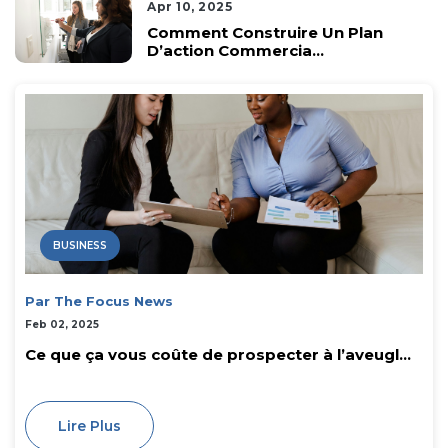
Apr 10, 2025
Comment Construire Un Plan
D’action Commercia...
BUSINESS
Par The Focus News
Feb 02, 2025
Ce que ça vous coûte de prospecter à l’aveugl...
Lire Plus