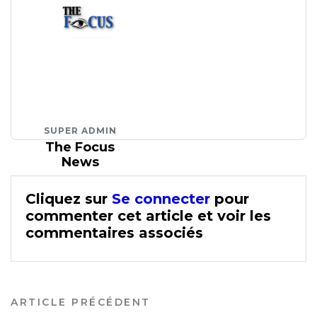
SUPER ADMIN
The Focus
News
Cliquez sur
Se connecter
pour
commenter cet article et voir les
commentaires associés
ARTICLE PRÉCÉDENT