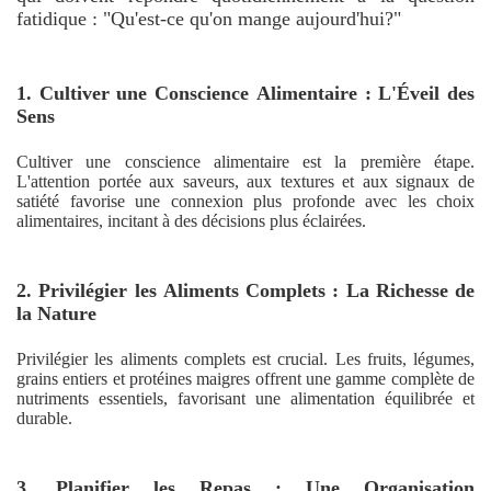
fatidique : "Qu'est-ce qu'on mange aujourd'hui?"
1. Cultiver une Conscience Alimentaire : L'Éveil des
Sens
Cultiver une conscience alimentaire est la première étape.
L'attention portée aux saveurs, aux textures et aux signaux de
satiété favorise une connexion plus profonde avec les choix
alimentaires, incitant à des décisions plus éclairées.
2. Privilégier les Aliments Complets : La Richesse de
la Nature
Privilégier les aliments complets est crucial. Les fruits, légumes,
grains entiers et protéines maigres offrent une gamme complète de
nutriments essentiels, favorisant une alimentation équilibrée et
durable.
3. Planifier les Repas : Une Organisation