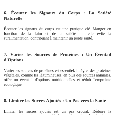
6. Écouter les Signaux du Corps : La Satiété
Naturelle
Écouter les signaux du corps est une pratique clé. Manger en
fonction de la faim et de la satiété naturelle évite la
suralimentation, contribuant à maintenir un poids santé.
7. Varier les Sources de Protéines : Un Éventail
d'Options
Varier les sources de protéines est essentiel. Intégrer des protéines
végétales, comme les légumineuses, en plus des sources animales,
offre un éventail d'options nutritionnelles et réduit l'empreinte
écologique.
8. Limiter les Sucres Ajoutés : Un Pas vers la Santé
Limiter les sucres ajoutés est un pas crucial. Réduire la