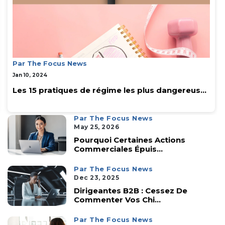
Par The Focus News
Jan 10, 2024
Les 15 pratiques de régime les plus dangereus...
Par The Focus News
May 25, 2026
Pourquoi Certaines Actions
Commerciales Épuis...
Par The Focus News
Dec 23, 2025
Dirigeantes B2B : Cessez De
Commenter Vos Chi...
Par The Focus News