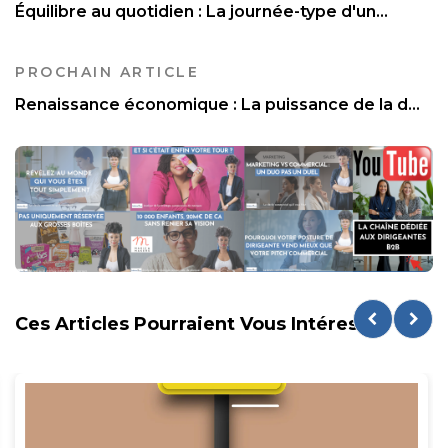
Équilibre au quotidien : La journée-type d'un...
PROCHAIN ARTICLE
Renaissance économique : La puissance de la d...
Ces Articles Pourraient Vous Intéresser