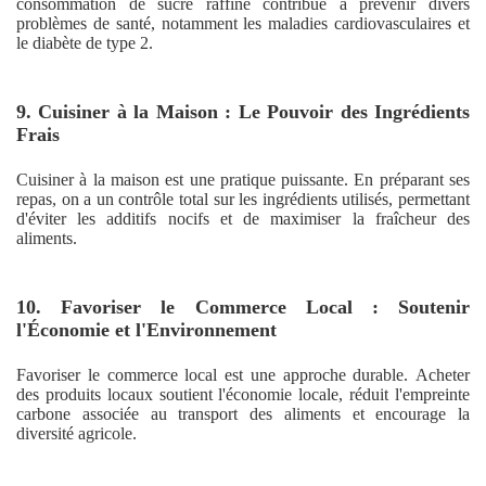
consommation de sucre raffiné contribue à prévenir divers
problèmes de santé, notamment les maladies cardiovasculaires et
le diabète de type 2.
9. Cuisiner à la Maison : Le Pouvoir des Ingrédients
Frais
Cuisiner à la maison est une pratique puissante. En préparant ses
repas, on a un contrôle total sur les ingrédients utilisés, permettant
d'éviter les additifs nocifs et de maximiser la fraîcheur des
aliments.
10. Favoriser le Commerce Local : Soutenir
l'Économie et l'Environnement
Favoriser le commerce local est une approche durable. Acheter
des produits locaux soutient l'économie locale, réduit l'empreinte
carbone associée au transport des aliments et encourage la
diversité agricole.