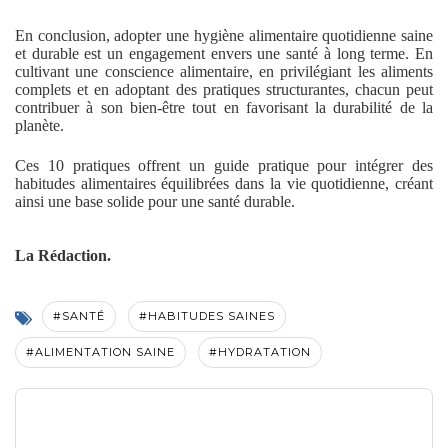
En conclusion, adopter une hygiène alimentaire quotidienne saine
et durable est un engagement envers une santé à long terme. En
cultivant une conscience alimentaire, en privilégiant les aliments
complets et en adoptant des pratiques structurantes, chacun peut
contribuer à son bien-être tout en favorisant la durabilité de la
planète.
Ces 10 pratiques offrent un guide pratique pour intégrer des
habitudes alimentaires équilibrées dans la vie quotidienne, créant
ainsi une base solide pour une santé durable.
La Rédaction.
#SANTÉ
#HABITUDES SAINES
#ALIMENTATION SAINE
#HYDRATATION