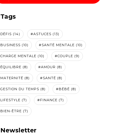
Tags
DÉFIS (14)
#ASTUCES (13)
BUSINESS (10)
#SANTÉ MENTALE (10)
CHARGE MENTALE (10)
#COUPLE (9)
ÉQUILIBRE (8)
#AMOUR (8)
MATERNITÉ (8)
#SANTÉ (8)
GESTION DU TEMPS (8)
#BÉBÉ (8)
LIFESTYLE (7)
#FINANCE (7)
BIEN-ÊTRE (7)
Newsletter