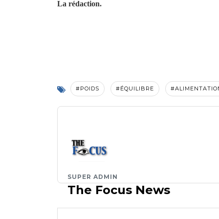
La rédaction.
#POIDS
#ÉQUILIBRE
#ALIMENTATIO
SUPER ADMIN
The Focus News