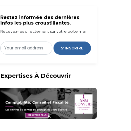
Restez informée des dernières
infos les plus croustillantes.
Recevez-les directement sur votre boîte mail.
S'INSCRIRE
Expertises À Découvrir