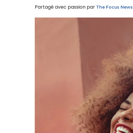
Partagé avec passion par
The Focus News