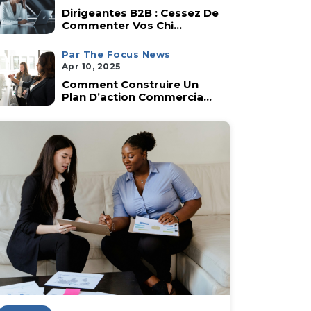
Dirigeantes B2B : Cessez De
Commenter Vos Chi...
Par The Focus News
Apr 10, 2025
Comment Construire Un
Plan D’action Commercia...