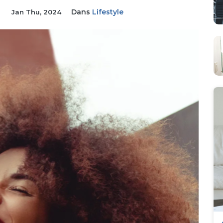
Dans
Lifestyle
Jan Thu, 2024