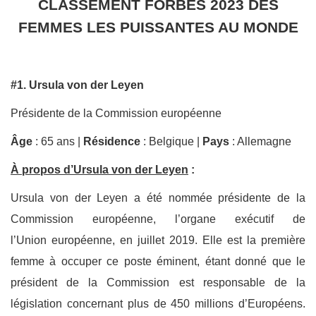
CLASSEMENT FORBES 2023 DES
FEMMES LES PUISSANTES AU MONDE
#1. Ursula von der Leyen
Présidente de la Commission européenne
Âge
: 65 ans |
Résidence
: Belgique |
Pays
: Allemagne
À propos d’Ursula von der Leyen
:
Ursula von der Leyen a été nommée présidente de la
Commission européenne, l’organe exécutif de
l’Union européenne, en juillet 2019. Elle est la première
femme à occuper ce poste éminent, étant donné que le
président de la Commission est responsable de la
législation concernant plus de 450 millions d’Européens.