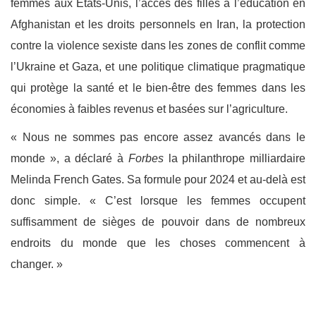
femmes aux États-Unis, l’accès des filles à l’éducation en
Afghanistan et les droits personnels en Iran, la protection
contre la violence sexiste dans les zones de conflit comme
l’Ukraine et Gaza, et une politique climatique pragmatique
qui protège la santé et le bien-être des femmes dans les
économies à faibles revenus et basées sur l’agriculture.
« Nous ne sommes pas encore assez avancés dans le
monde », a déclaré à
Forbes
la philanthrope milliardaire
Melinda French Gates. Sa formule pour 2024 et au-delà est
donc simple. « C’est lorsque les femmes occupent
suffisamment de sièges de pouvoir dans de nombreux
endroits du monde que les choses commencent à
changer. »