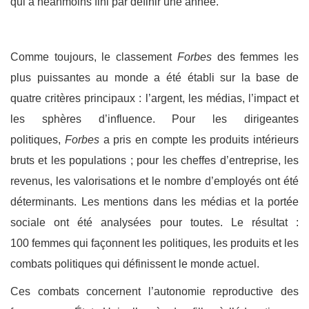
qui a néanmoins fini par définir une année.
Comme toujours, le classement
Forbes
des femmes les
plus puissantes au monde a été établi sur la base de
quatre critères principaux : l’argent, les médias, l’impact et
les sphères d’influence. Pour les dirigeantes
politiques,
Forbes
a pris en compte les produits intérieurs
bruts et les populations ; pour les cheffes d’entreprise, les
revenus, les valorisations et le nombre d’employés ont été
déterminants. Les mentions dans les médias et la portée
sociale ont été analysées pour toutes. Le résultat :
100 femmes qui façonnent les politiques, les produits et les
combats politiques qui définissent le monde actuel.
Ces combats concernent l’autonomie reproductive des