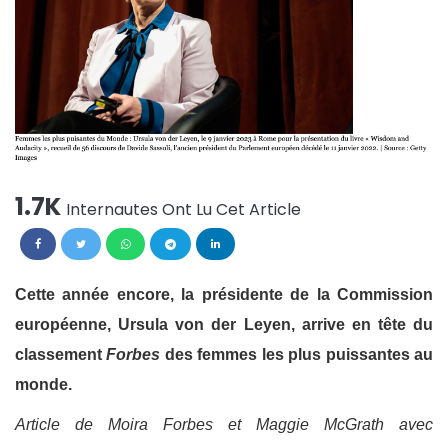
1.7K
Internautes Ont Lu Cet Article
Cette année encore, la présidente de la Commission
européenne, Ursula von der Leyen, arrive en tête du
classement
Forbes
des femmes les plus puissantes au
monde.
Article de Moira Forbes et Maggie McGrath avec