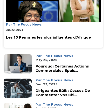
Par The Focus News
Jan 07, 2024
Pourquoi est-il positif que les femmes prenne...
Par The Focus News
May 25, 2026
Pourquoi Certaines Actions
Commerciales Épuis...
Par The Focus News
Dec 23, 2025
Dirigeantes B2B : Cessez De
Commenter Vos Chi...
Par The Focus News