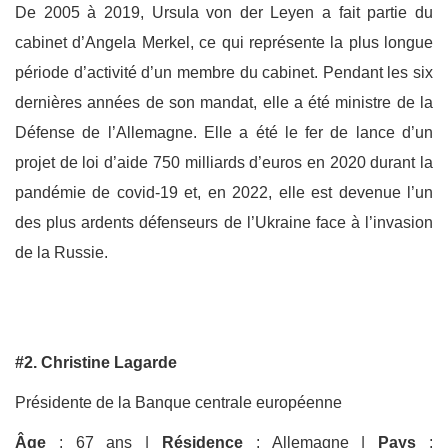
De 2005 à 2019, Ursula von der Leyen a fait partie du
cabinet d’Angela Merkel, ce qui représente la plus longue
période d’activité d’un membre du cabinet. Pendant les six
dernières années de son mandat, elle a été ministre de la
Défense de l’Allemagne. Elle a été le fer de lance d’un
projet de loi d’aide 750 milliards d’euros en 2020 durant la
pandémie de covid-19 et, en 2022, elle est devenue l’un
des plus ardents défenseurs de l’Ukraine face à l’invasion
de la Russie.
#2. Christine Lagarde
Présidente de la Banque centrale européenne
Âge
: 67 ans |
Résidence
: Allemagne |
Pays
: