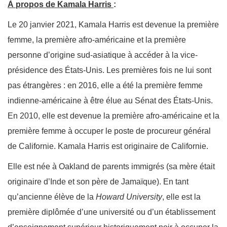
À propos de Kamala Harris
:
Le 20 janvier 2021, Kamala Harris est devenue la première
femme, la première afro-américaine et la première
personne d’origine sud-asiatique à accéder à la vice-
présidence des États-Unis. Les premières fois ne lui sont
pas étrangères : en 2016, elle a été la première femme
indienne-américaine à être élue au Sénat des États-Unis.
En 2010, elle est devenue la première afro-américaine et la
première femme à occuper le poste de procureur général
de Californie. Kamala Harris est originaire de Californie.
Elle est née à Oakland de parents immigrés (sa mère était
originaire d’Inde et son père de Jamaïque). En tant
qu’ancienne élève de la
Howard University
, elle est la
première diplômée d’une université ou d’un établissement