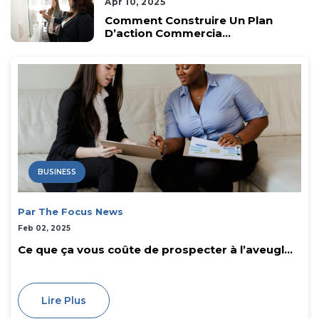
Apr 10, 2025
Comment Construire Un Plan
D’action Commercia...
BUSINESS
Par The Focus News
Feb 02, 2025
Ce que ça vous coûte de prospecter à l’aveugl...
Lire Plus