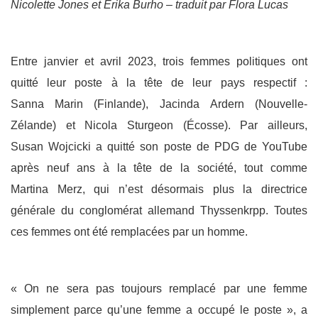
Nicolette Jones et Erika Burho – traduit par Flora Lucas
Entre janvier et avril 2023, trois femmes politiques ont
quitté leur poste à la tête de leur pays respectif :
Sanna Marin (Finlande), Jacinda Ardern (Nouvelle-
Zélande) et Nicola Sturgeon (Écosse). Par ailleurs,
Susan Wojcicki a quitté son poste de PDG de YouTube
après neuf ans à la tête de la société, tout comme
Martina Merz, qui n’est désormais plus la directrice
générale du conglomérat allemand Thyssenkrpp. Toutes
ces femmes ont été remplacées par un homme.
« On ne sera pas toujours remplacé par une femme
simplement parce qu’une femme a occupé le poste », a