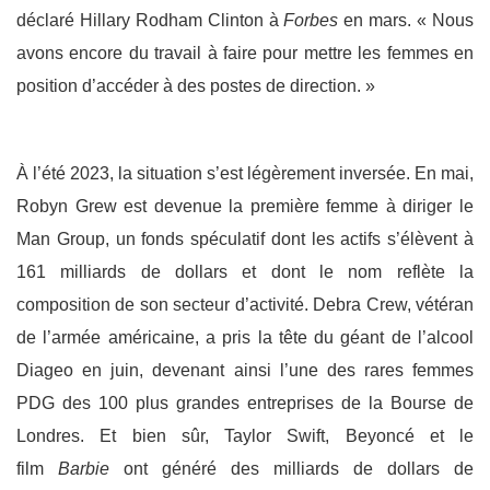
déclaré Hillary Rodham Clinton à
Forbes
en mars. « Nous
avons encore du travail à faire pour mettre les femmes en
position d’accéder à des postes de direction. »
À l’été 2023, la situation s’est légèrement inversée. En mai,
Robyn Grew est devenue la première femme à diriger le
Man Group, un fonds spéculatif dont les actifs s’élèvent à
161 milliards de dollars et dont le nom reflète la
composition de son secteur d’activité. Debra Crew, vétéran
de l’armée américaine, a pris la tête du géant de l’alcool
Diageo en juin, devenant ainsi l’une des rares femmes
PDG des 100 plus grandes entreprises de la Bourse de
Londres. Et bien sûr, Taylor Swift, Beyoncé et le
film
Barbie
ont généré des milliards de dollars de