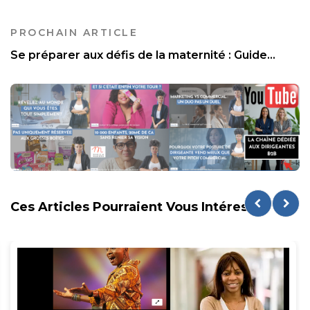
PROCHAIN ARTICLE
Se préparer aux défis de la maternité : Guide...
Ces Articles Pourraient Vous Intéresser