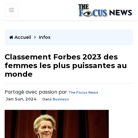
Accueil
Infos
Classement Forbes 2023 des
femmes les plus puissantes au
monde
Partagé avec passion par
The Focus News
Jan Sun, 2024
Dans
Business