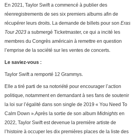
En 2021, Taylor Swift a commencé à publier des
réenregistrements de ses six premiers albums afin de
récupérer leurs droits. La demande de billets pour son
Eras
Tour 2023
a submergé Ticketmaster, ce qui a incité les
membres du Congrès américain à remettre en question
l’emprise de la société sur les ventes de concerts.
Le saviez-vous :
Taylor Swift a remporté 12 Grammys.
Elle a tiré parti de sa notoriété pour encourager l’action
politique, notamment en demandant à ses fans de soutenir
la loi sur l’égalité dans son single de 2019 « You Need To
Calm Down ».
Après la sortie de son album
Midnights
en
2022, Taylor Swift est devenue la première artiste de
l’histoire à occuper les dix premières places de la liste des