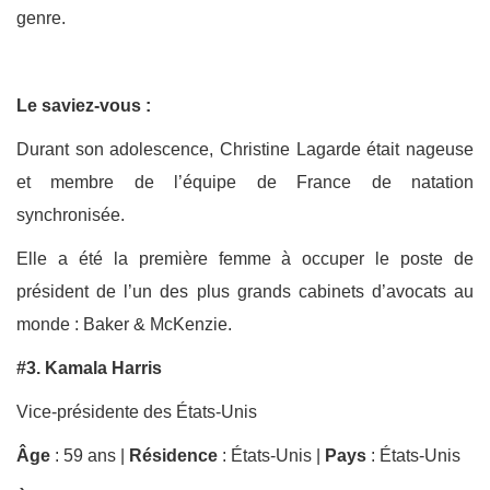
genre.
Le saviez-vous :
Durant son adolescence, Christine Lagarde était nageuse
et membre de l’équipe de France de natation
synchronisée.
Elle a été la première femme à occuper le poste de
président de l’un des plus grands cabinets d’avocats au
monde : Baker & McKenzie.
#3. Kamala Harris
Vice-présidente des États-Unis
Âge
: 59 ans |
Résidence
: États-Unis |
Pays
: États-Unis