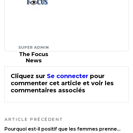
SUPER ADMIN
The Focus
News
Cliquez sur
Se connecter
pour
commenter cet article et voir les
commentaires associés
ARTICLE PRÉCÉDENT
Pourquoi est-il positif que les femmes prenne...