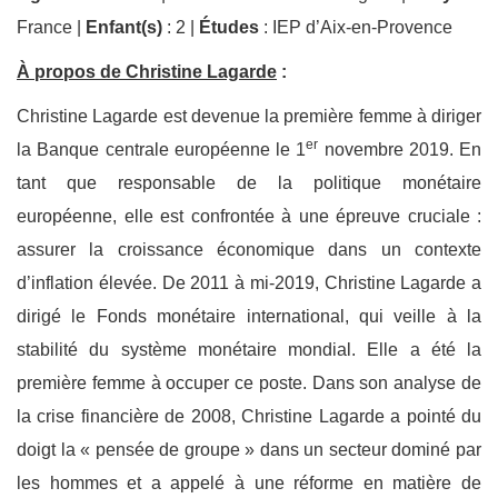
France |
Enfant(s)
: 2 |
Études
: IEP d’Aix-en-Provence
À propos de Christine Lagarde
:
Christine Lagarde est devenue la première femme à diriger
er
la Banque centrale européenne le 1
novembre 2019. En
tant que responsable de la politique monétaire
européenne, elle est confrontée à une épreuve cruciale :
assurer la croissance économique dans un contexte
d’inflation élevée. De 2011 à mi-2019, Christine Lagarde a
dirigé le Fonds monétaire international, qui veille à la
stabilité du système monétaire mondial. Elle a été la
première femme à occuper ce poste. Dans son analyse de
la crise financière de 2008, Christine Lagarde a pointé du
doigt la « pensée de groupe » dans un secteur dominé par
les hommes et a appelé à une réforme en matière de