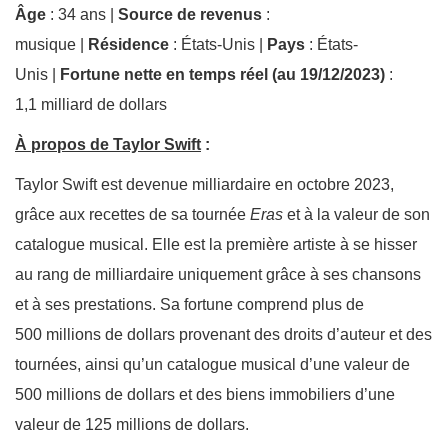
Âge
: 34 ans |
Source de revenus
:
musique |
Résidence
: États-Unis |
Pays
: États-
Unis |
Fortune nette en temps réel (au 19/12/2023)
:
1,1 milliard de dollars
À propos de Taylor Swift
:
Taylor Swift est devenue milliardaire en octobre 2023,
grâce aux recettes de sa tournée
Eras
et à la valeur de son
catalogue musical. Elle est la première artiste à se hisser
au rang de milliardaire uniquement grâce à ses chansons
et à ses prestations. Sa fortune comprend plus de
500 millions de dollars provenant des droits d’auteur et des
tournées, ainsi qu’un catalogue musical d’une valeur de
500 millions de dollars et des biens immobiliers d’une
valeur de 125 millions de dollars.