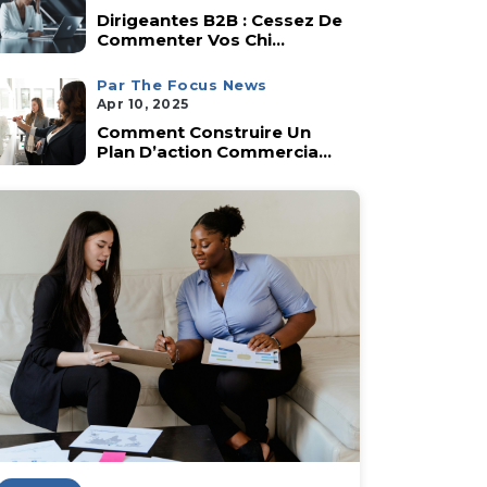
Dirigeantes B2B : Cessez De
Commenter Vos Chi...
Par The Focus News
Apr 10, 2025
Comment Construire Un
Plan D’action Commercia...