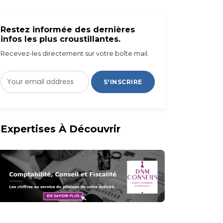
Restez informée des dernières
infos les plus croustillantes.
Recevez-les directement sur votre boîte mail.
S'INSCRIRE
Expertises À Découvrir