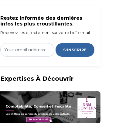
Restez informée des dernières
infos les plus croustillantes.
Recevez-les directement sur votre boîte mail.
S'INSCRIRE
Expertises À Découvrir