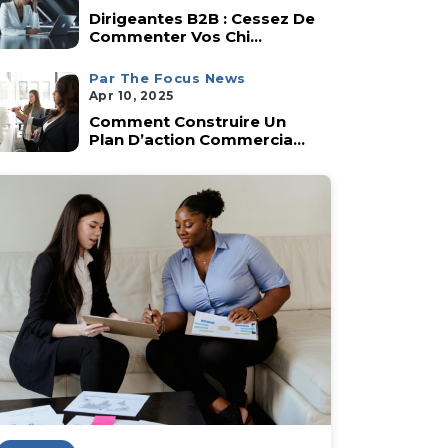
Dirigeantes B2B : Cessez De
Commenter Vos Chi...
Par The Focus News
Apr 10, 2025
Comment Construire Un
Plan D’action Commercia...