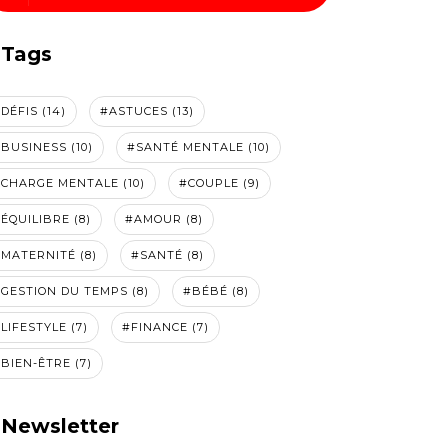
Tags
DÉFIS (14)
#ASTUCES (13)
BUSINESS (10)
#SANTÉ MENTALE (10)
CHARGE MENTALE (10)
#COUPLE (9)
ÉQUILIBRE (8)
#AMOUR (8)
MATERNITÉ (8)
#SANTÉ (8)
GESTION DU TEMPS (8)
#BÉBÉ (8)
LIFESTYLE (7)
#FINANCE (7)
BIEN-ÊTRE (7)
Newsletter