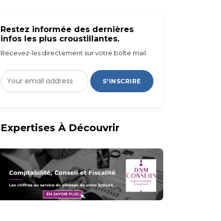
Restez informée des dernières
infos les plus croustillantes.
Recevez-les directement sur votre boîte mail.
S'INSCRIRE
Expertises À Découvrir