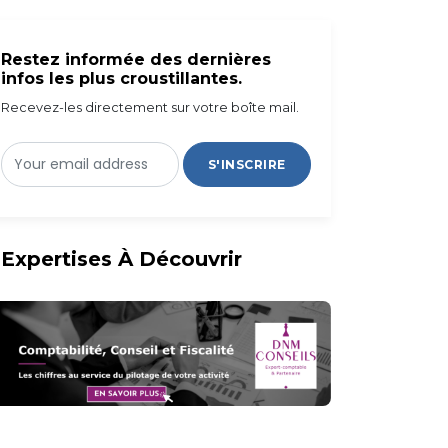
Restez informée des dernières
infos les plus croustillantes.
Recevez-les directement sur votre boîte mail.
S'INSCRIRE
Expertises À Découvrir