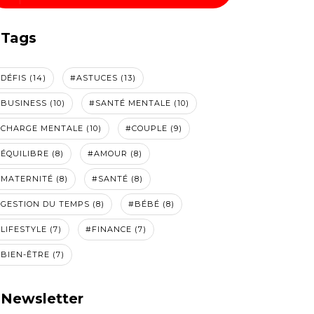
Tags
DÉFIS (14)
#ASTUCES (13)
BUSINESS (10)
#SANTÉ MENTALE (10)
CHARGE MENTALE (10)
#COUPLE (9)
ÉQUILIBRE (8)
#AMOUR (8)
MATERNITÉ (8)
#SANTÉ (8)
GESTION DU TEMPS (8)
#BÉBÉ (8)
LIFESTYLE (7)
#FINANCE (7)
BIEN-ÊTRE (7)
Newsletter