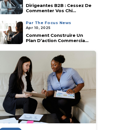
Dirigeantes B2B : Cessez De
Commenter Vos Chi...
Par The Focus News
Apr 10, 2025
Comment Construire Un
Plan D’action Commercia...