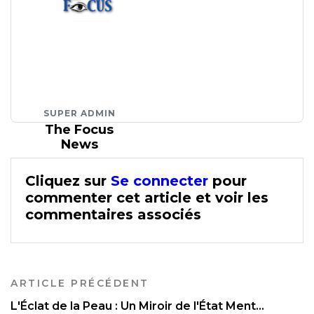
SUPER ADMIN
The Focus
News
Cliquez sur
Se connecter
pour
commenter cet article et voir les
commentaires associés
ARTICLE PRÉCÉDENT
L'Éclat de la Peau : Un Miroir de l'État Ment...