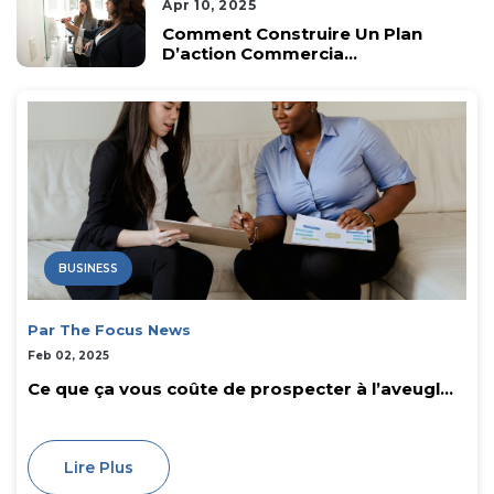
Apr 10, 2025
Comment Construire Un Plan
D’action Commercia...
BUSINESS
Par The Focus News
Feb 02, 2025
Ce que ça vous coûte de prospecter à l’aveugl...
Lire Plus