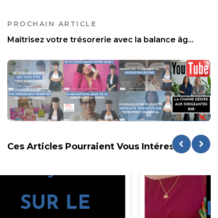
PROCHAIN ARTICLE
Maîtrisez votre trésorerie avec la balance âg...
Ces Articles Pourraient Vous Intéresser