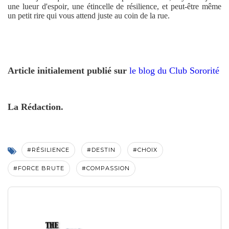
une lueur d'espoir, une étincelle de résilience, et peut-être même
un petit rire qui vous attend juste au coin de la rue.
Article initialement publié sur
le blog du Club Sororité
La Rédaction.
#RÉSILIENCE
#DESTIN
#CHOIX
#FORCE BRUTE
#COMPASSION