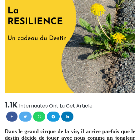
1.1K
Internautes Ont Lu Cet Article
Dans le grand cirque de la vie, il arrive parfois que le
destin décide de jouer avec nous comme un jongleur