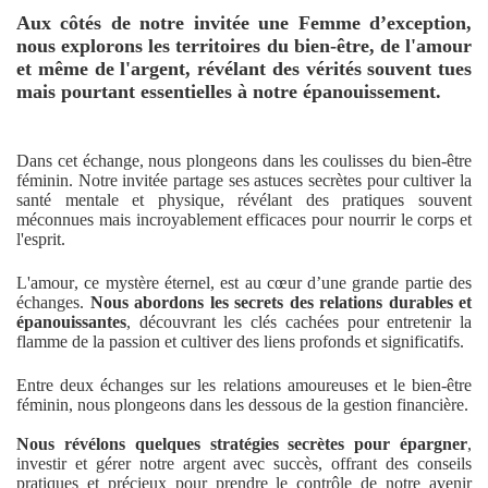
Aux côtés de notre invitée une Femme d’exception,
nous explorons les territoires du bien-être, de l'amour
et même de l'argent, révélant des vérités souvent tues
mais pourtant essentielles à notre épanouissement.
Dans cet échange, nous plongeons dans les coulisses du bien-être
féminin. Notre invitée partage ses astuces secrètes pour cultiver la
santé mentale et physique, révélant des pratiques souvent
méconnues mais incroyablement efficaces pour nourrir le corps et
l'esprit.
L'amour, ce mystère éternel, est au cœur d’une grande partie des
échanges.
Nous abordons les secrets des relations durables et
épanouissantes
, découvrant les clés cachées pour entretenir la
flamme de la passion et cultiver des liens profonds et significatifs.
Entre deux échanges sur les relations amoureuses et le bien-être
féminin, nous plongeons dans les dessous de la gestion financière.
Nous révélons quelques stratégies secrètes pour épargner
,
investir et gérer notre argent avec succès, offrant des conseils
pratiques et précieux pour prendre le contrôle de notre avenir