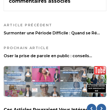
commentaires associés
ARTICLE PRÉCÉDENT
Surmonter une Période Difficile : Quand se Ré...
PROCHAIN ARTICLE
Oser la prise de parole en public : conseils...
Ces Articles Pourraient Vous Intéresser