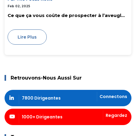
Feb 02, 2025
Ce que ça vous coûte de prospecter à l’aveugl...
Lire Plus
Retrouvons-Nous Aussi Sur
Connectons
7800 Dirigeantes
Regardez
1000+ Dirigeantes