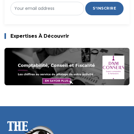
S'INSCRIRE
Expertises À Découvrir