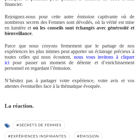
financier.
Rejoignez-nous pour cette autre émission captivante où de
nombreux secrets des Femmes sont dévoilés, où la vérité est mise
en lumière et
où les conseils sont échangés avec générosité et
bienveillance
.
Parce que nous croyons fermement que le partage de nos
expériences les plus intimes peut apporter un éclairage précieux à
toutes celles qui nous écoutent,
nous vous invitons à cliquer
ici
pour passer un moment de détente et d’enrichissement
personnel en regardant l’émission.
N’hésitez pas à partager votre expérience, votre avis et vos
attentes éventuelles face à la thématique évoquée.
La réaction.
#SECRETS DE FEMMES
#EXPÉRIENCES INSPIRANTES
#ÉMISSION