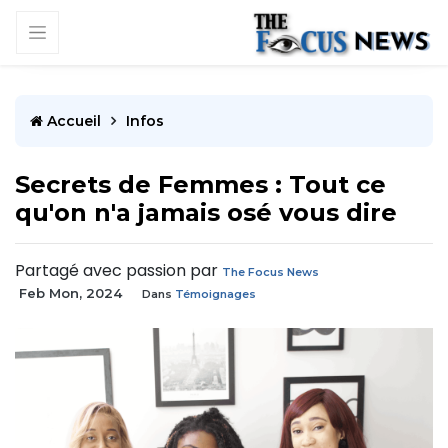
Accueil
Infos
Secrets de Femmes : Tout ce
qu'on n'a jamais osé vous dire
Partagé avec passion par
The Focus News
Feb Mon, 2024
Dans
Témoignages