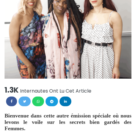
1.3K
Internautes Ont Lu Cet Article
Bienvenue dans cette autre émission spéciale où nous
levons le voile sur les secrets bien gardés des
Femmes.