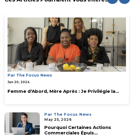
Par The Focus News
Jan 20, 2024
Femme d'Abord, Mère Après : Je Privilégie la...
Par The Focus News
May 25, 2026
Pourquoi Certaines Actions
Commerciales Épuis...