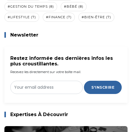
#GESTION DU TEMPS (8)
#BÉBÉ (8)
#LIFESTYLE (7)
#FINANCE (7)
#BIEN-ÊTRE (7)
Newsletter
Restez informée des dernières infos les
plus croustillantes.
Recevez-les directement sur votre boîte mail.
S'INSCRIRE
Expertises À Découvrir