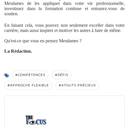
Mesdames de les appliquer dans votre vie professionnelle,
investissez dans la formation continue et entourez-vous de
soutien.
En faisant cela, vous pouvez non seulement exceller dans votre
carrière, mais aussi inspirer et motiver les autres à faire de même.
Qu'est-ce que vous en pensez Mesdames ?
La Rédaction.
#COMPÉTENCES
#DÉFIS
#APPROCHE FLEXIBLE
#ATOUTS PRÉCIEUX