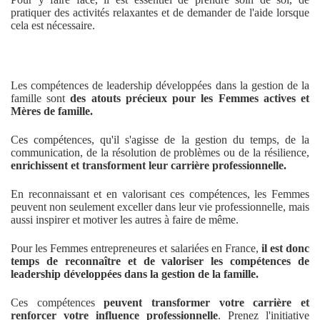
pratiquer des activités relaxantes et de demander de l'aide lorsque
cela est nécessaire.
Les compétences de leadership développées dans la gestion de la
famille sont
des atouts précieux pour les Femmes actives et
Mères de famille.
Ces compétences, qu'il s'agisse de la gestion du temps, de la
communication, de la résolution de problèmes ou de la résilience,
enrichissent et transforment leur carrière professionnelle.
En reconnaissant et en valorisant ces compétences, les Femmes
peuvent non seulement exceller dans leur vie professionnelle, mais
aussi inspirer et motiver les autres à faire de même.
Pour les Femmes entrepreneures et salariées en France,
il est donc
temps de reconnaître et de valoriser les compétences de
leadership développées dans la gestion de la famille.
Ces compétences
peuvent transformer votre carrière et
renforcer votre influence professionnelle
. Prenez l'initiative