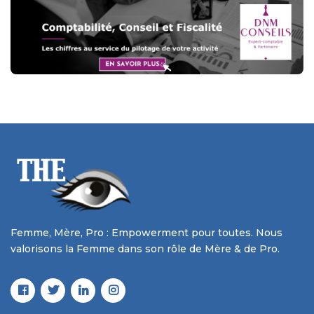
Femme, Mère, Pro : Empowerment pour toutes. Nous
valorisons la Femme dans son rôle de Mère & de Pro.