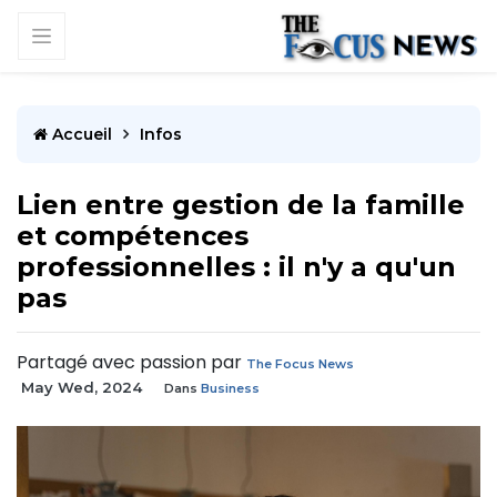
Accueil
Infos
Lien entre gestion de la famille
et compétences
professionnelles : il n'y a qu'un
pas
Partagé avec passion par
The Focus News
May Wed, 2024
Dans
Business