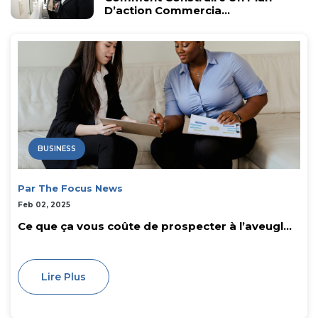
D’action Commercia...
BUSINESS
Par The Focus News
Feb 02, 2025
Ce que ça vous coûte de prospecter à l’aveugl...
Lire Plus