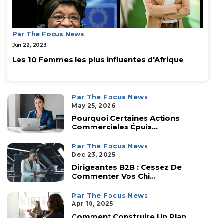
Par The Focus News
Jun 22, 2023
Les 10 Femmes les plus influentes d'Afrique
Par The Focus News
May 25, 2026
Pourquoi Certaines Actions
Commerciales Épuis...
Par The Focus News
Dec 23, 2025
Dirigeantes B2B : Cessez De
Commenter Vos Chi...
Par The Focus News
Apr 10, 2025
Comment Construire Un Plan