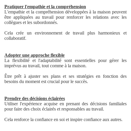
Pratiquer l'empathie et la compréhension
L'empathie et la compréhension développées à la maison peuvent
être appliquées au travail pour renforcer les relations avec les
collègues et les subordonnés.
Cela crée un environnement de travail plus harmonieux et
collaboratif.
Adopter une approche flexible
La flexibilité et l'adaptabilité sont essentielles pour gérer les
imprévus au travail, tout comme à la maison.
Être prêt à ajuster ses plans et ses stratégies en fonction des
besoins du moment est crucial pour le succès.
Prendre des décisions éclairées
Utiliser l'expérience acquise en prenant des décisions familiales
pour faire des choix éclairés et responsables au travail.
Cela renforce la confiance en soi et inspire confiance aux autres.