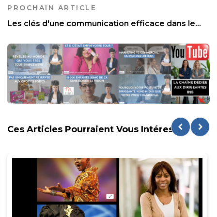
PROCHAIN ARTICLE
Les clés d'une communication efficace dans le...
Ces Articles Pourraient Vous Intéresser