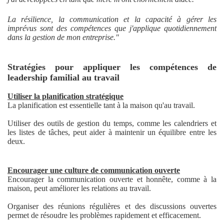
La résilience, la communication et la capacité à gérer les
imprévus sont des compétences que j'applique quotidiennement
dans la gestion de mon entreprise."
Stratégies pour appliquer les compétences de
leadership familial au travail
Utiliser la planification stratégique
La planification est essentielle tant à la maison qu'au travail.
Utiliser des outils de gestion du temps, comme les calendriers et
les listes de tâches, peut aider à maintenir un équilibre entre les
deux.
Encourager une culture de communication ouverte
Encourager la communication ouverte et honnête, comme à la
maison, peut améliorer les relations au travail.
Organiser des réunions régulières et des discussions ouvertes
permet de résoudre les problèmes rapidement et efficacement.