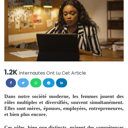
1.2K
Internautes Ont Lu Cet Article
Dans notre société moderne, les femmes jouent des
rôles multiples et diversifiés, souvent simultanément.
Elles sont mères, épouses, employées, entrepreneures,
et bien plus encore.
Ces rôles, bien que distincts, exigent des compétences