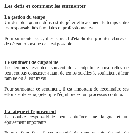
Les défis et comment les surmonter
La gestion du temps
Un des plus grands défis est de gérer efficacement le temps entre
les responsabilités familiales et professionnelles.
Pour surmonter cela, il est crucial d'établir des priorités claires et
de déléguer lorsque cela est possible.
Le sentiment de culpabilité
Les femmes ressentent souvent de la culpabilité lorsqu'elles ne
peuvent pas consacrer autant de temps qu'elles le souhaitent à leur
famille ou à leur travail.
Pour surmonter ce sentiment, il est important de reconnaître ses
efforts et de se rappeler que l'équilibre est un processus continu.
La fatigue et l'épuisement
La double responsabilité peut entraîner une fatigue et un
épuisement importants.
Pour y faire face, il est essentiel de prendre soin de soi, de