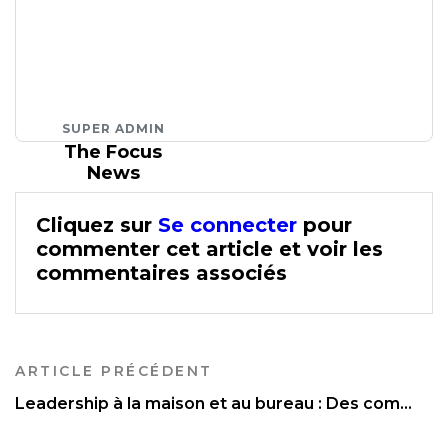
SUPER ADMIN
The Focus
News
Cliquez sur
Se connecter
pour
commenter cet article et voir les
commentaires associés
ARTICLE PRÉCÉDENT
Leadership à la maison et au bureau : Des com...