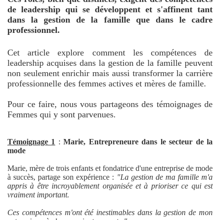
de leadership qui se développent et s'affinent tant
dans la gestion de la famille que dans le cadre
professionnel.
Cet article explore comment les compétences de
leadership acquises dans la gestion de la famille peuvent
non seulement enrichir mais aussi transformer la carrière
professionnelle des femmes actives et mères de famille.
Pour ce faire, nous vous partageons des témoignages de
Femmes qui y sont parvenues.
Témoignage 1
:
Marie, Entrepreneure dans le secteur de la
mode
Marie, mère de trois enfants et fondatrice d'une entreprise de mode
à succès, partage son expérience :
"La gestion de ma famille m'a
appris à être incroyablement organisée et à prioriser ce qui est
vraiment important.
Ces compétences m'ont été inestimables dans la gestion de mon