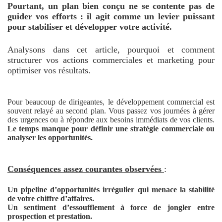
Pourtant, un plan bien conçu ne se contente pas de
guider vos efforts : il agit comme un levier puissant
pour stabiliser et développer votre activité.
Analysons dans cet article, pourquoi et comment
structurer vos actions commerciales et marketing pour
optimiser vos résultats.
Pour beaucoup de dirigeantes, le développement commercial est
souvent relayé au second plan. Vous passez vos journées à gérer
des urgences ou à répondre aux besoins immédiats de vos clients.
Le temps manque pour définir une stratégie commerciale ou
analyser les opportunités.
Conséquences assez courantes observées
:
Un pipeline d’opportunités irrégulier qui menace la stabilité
de votre chiffre d’affaires.
Un sentiment d’essoufflement à force de jongler entre
prospection et prestation.