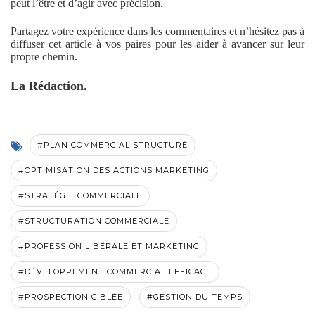
peut l’être et d’agir avec précision.
Partagez votre expérience dans les commentaires et n’hésitez pas à
diffuser cet article à vos paires pour les aider à avancer sur leur
propre chemin.
La Rédaction.
#PLAN COMMERCIAL STRUCTURÉ
#OPTIMISATION DES ACTIONS MARKETING
#STRATÉGIE COMMERCIALE
#STRUCTURATION COMMERCIALE
#PROFESSION LIBÉRALE ET MARKETING
#DÉVELOPPEMENT COMMERCIAL EFFICACE
#PROSPECTION CIBLÉE
#GESTION DU TEMPS