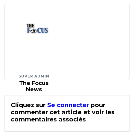
SUPER ADMIN
The Focus
News
Cliquez sur
Se connecter
pour
commenter cet article et voir les
commentaires associés