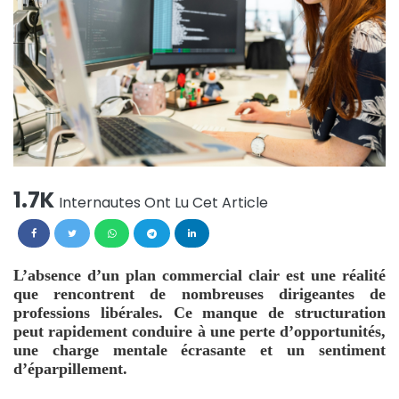
1.7K
Internautes Ont Lu Cet Article
L’absence d’un plan commercial clair est une réalité
que rencontrent de nombreuses dirigeantes de
professions libérales. Ce manque de structuration
peut rapidement conduire à une perte d’opportunités,
une charge mentale écrasante et un sentiment
d’éparpillement.