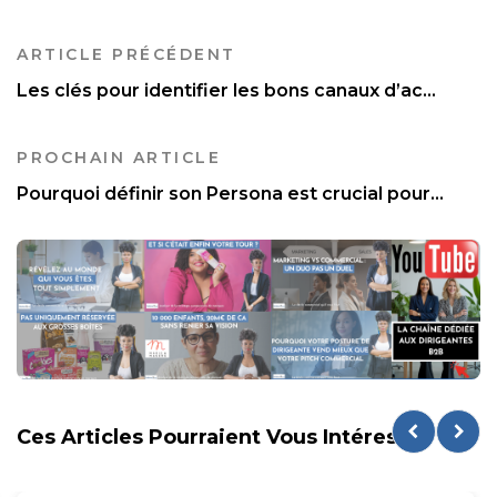
ARTICLE PRÉCÉDENT
Les clés pour identifier les bons canaux d’ac...
PROCHAIN ARTICLE
Pourquoi définir son Persona est crucial pour...
Ces Articles Pourraient Vous Intéresser