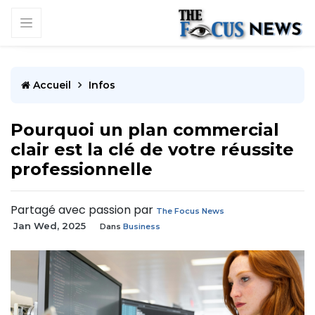
Accueil
Infos
Pourquoi un plan commercial
clair est la clé de votre réussite
professionnelle
Partagé avec passion par
The Focus News
Jan Wed, 2025
Dans
Business