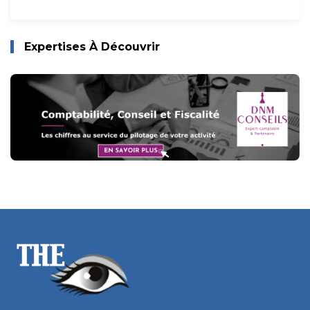
Expertises À Découvrir