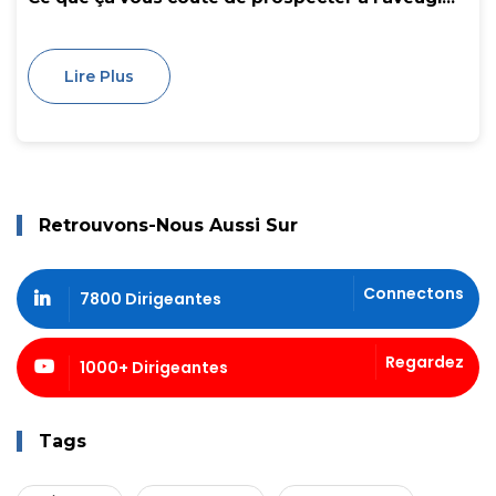
Lire Plus
Retrouvons-Nous Aussi Sur
Connectons
7800 Dirigeantes
Regardez
1000+ Dirigeantes
Tags