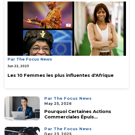
Par The Focus News
Jun 22, 2023
Les 10 Femmes les plus influentes d'Afrique
Par The Focus News
May 25, 2026
Pourquoi Certaines Actions
Commerciales Épuis...
Par The Focus News
Dec 23, 2025