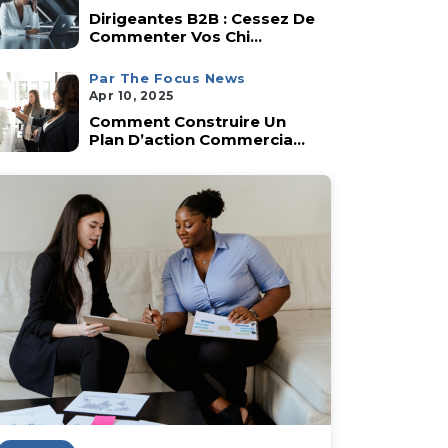
Dirigeantes B2B : Cessez De
Commenter Vos Chi...
Par The Focus News
Apr 10, 2025
Comment Construire Un
Plan D’action Commercia...