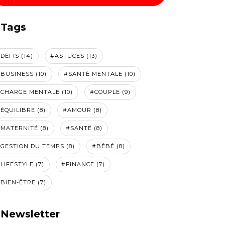
Tags
DÉFIS (14)
#ASTUCES (13)
BUSINESS (10)
#SANTÉ MENTALE (10)
CHARGE MENTALE (10)
#COUPLE (9)
ÉQUILIBRE (8)
#AMOUR (8)
MATERNITÉ (8)
#SANTÉ (8)
GESTION DU TEMPS (8)
#BÉBÉ (8)
LIFESTYLE (7)
#FINANCE (7)
BIEN-ÊTRE (7)
Newsletter