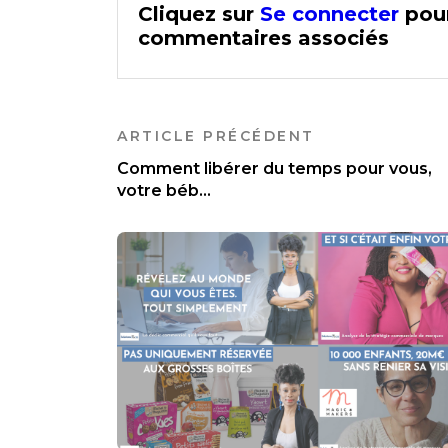
Cliquez sur
Se connecter
pour
commentaires associés
ARTICLE PRÉCÉDENT
Comment libérer du temps pour vous,
votre béb...