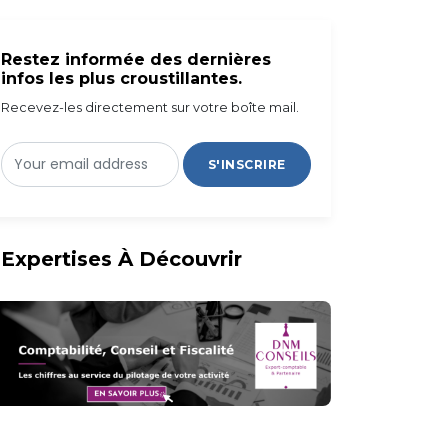
Restez informée des dernières
infos les plus croustillantes.
Recevez-les directement sur votre boîte mail.
S'INSCRIRE
Expertises À Découvrir