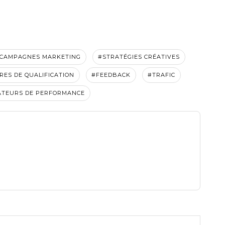
CAMPAGNES MARKETING
#STRATÉGIES CRÉATIVES
RES DE QUALIFICATION
#FEEDBACK
#TRAFIC
ATEURS DE PERFORMANCE